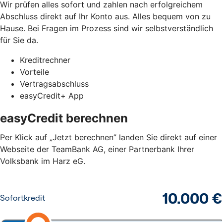
Wir prüfen alles sofort und zahlen nach erfolgreichem
Abschluss direkt auf Ihr Konto aus. Alles bequem von zu
Hause. Bei Fragen im Prozess sind wir selbstverständlich
für Sie da.
Kreditrechner
Vorteile
Vertragsabschluss
easyCredit+ App
easyCredit berechnen
Per Klick auf „Jetzt berechnen” landen Sie direkt auf einer
Webseite der TeamBank AG, einer Partnerbank Ihrer
Volksbank im Harz eG.