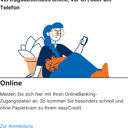
Telefon
Online
Melden Sie sich hier mit Ihren OnlineBanking-
Zugangsdaten an. So kommen Sie besonders schnell und
ohne Papierkram zu Ihrem easyCredit.
Zur Anmeldung