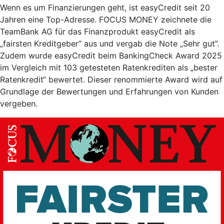
Wenn es um Finanzierungen geht, ist easyCredit seit 20
Jahren eine Top-Adresse. FOCUS MONEY zeichnete die
TeamBank AG für das Finanzprodukt easyCredit als
„fairsten Kreditgeber” aus und vergab die Note „Sehr gut”.
Zudem wurde easyCredit beim BankingCheck Award 2025
im Vergleich mit 103 getesteten Ratenkrediten als „bester
Ratenkredit“ bewertet. Dieser renommierte Award wird auf
Grundlage der Bewertungen und Erfahrungen von Kunden
vergeben.