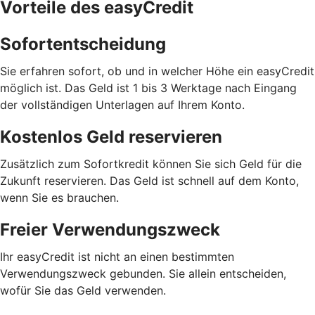
Vorteile des easyCredit
Sofortentscheidung
Sie erfahren sofort, ob und in welcher Höhe ein easyCredit
möglich ist. Das Geld ist 1 bis 3 Werktage nach Eingang
der vollständigen Unterlagen auf Ihrem Konto.
Kostenlos Geld reservieren
Zusätzlich zum Sofortkredit können Sie sich Geld für die
Zukunft reservieren. Das Geld ist schnell auf dem Konto,
wenn Sie es brauchen.
Freier Verwendungszweck
Ihr easyCredit ist nicht an einen bestimmten
Verwendungszweck gebunden. Sie allein entscheiden,
wofür Sie das Geld verwenden.