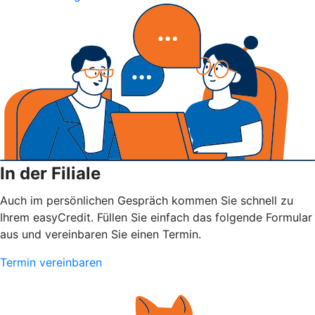
In der Filiale
Auch im persönlichen Gespräch kommen Sie schnell zu
Ihrem easyCredit. Füllen Sie einfach das folgende Formular
aus und vereinbaren Sie einen Termin.
Termin vereinbaren