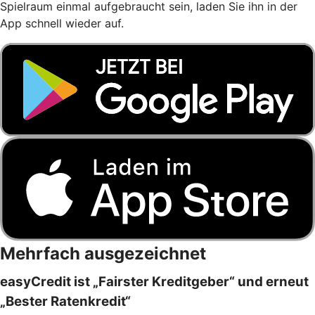
Spielraum einmal aufgebraucht sein, laden Sie ihn in der
App schnell wieder auf.
Mehrfach ausgezeichnet
easyCredit ist „Fairster Kreditgeber“ und erneut
„Bester Ratenkredit“