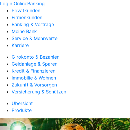
Login OnlineBanking
Privatkunden
Firmenkunden
Banking & Verträge
Meine Bank
Service & Mehrwerte
Karriere
Girokonto & Bezahlen
Geldanlage & Sparen
Kredit & Finanzieren
Immobilie & Wohnen
Zukunft & Vorsorgen
Versicherung & Schützen
Übersicht
Produkte