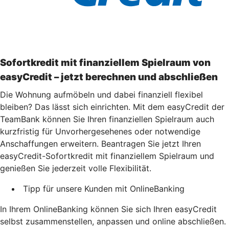
Sofortkredit mit finanziellem Spielraum von
easyCredit – jetzt berechnen und abschließen
Die Wohnung aufmöbeln und dabei finanziell flexibel
bleiben? Das lässt sich einrichten. Mit dem easyCredit der
TeamBank können Sie Ihren finanziellen Spielraum auch
kurzfristig für Unvorhergesehenes oder notwendige
Anschaffungen erweitern. Beantragen Sie jetzt Ihren
easyCredit-Sofortkredit mit finanziellem Spielraum und
genießen Sie jederzeit volle Flexibilität.
Tipp für unsere Kunden mit OnlineBanking
In Ihrem OnlineBanking können Sie sich Ihren easyCredit
selbst zusammenstellen, anpassen und online abschließen.