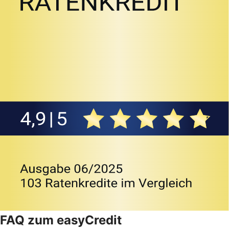
FAQ zum easyCredit