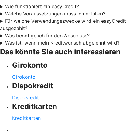
Wie funktioniert ein easyCredit?
Welche Voraussetzungen muss ich erfüllen?
Für welche Verwendungszwecke wird ein easyCredit
ausgezahlt?
Was benötige ich für den Abschluss?
Was ist, wenn mein Kreditwunsch abgelehnt wird?
Das könnte Sie auch interessieren
Girokonto
Girokonto
Dispokredit
Dispokredit
Kreditkarten
Kreditkarten