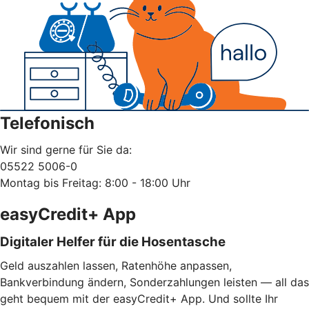
Telefonisch
Wir sind gerne für Sie da:
05522 5006-0
Montag bis Freitag: 8:00 - 18:00 Uhr
easyCredit+ App
Digitaler Helfer für die Hosentasche
Geld auszahlen lassen, Ratenhöhe anpassen,
Bankverbindung ändern, Sonderzahlungen leisten — all das
geht bequem mit der easyCredit+ App. Und sollte Ihr