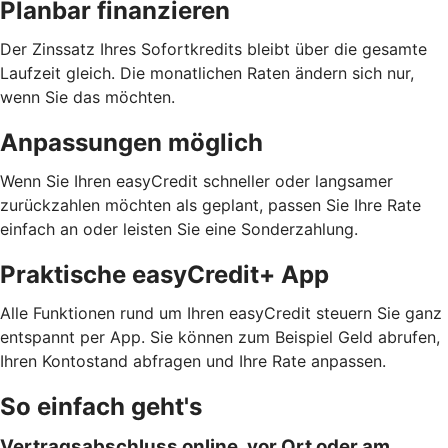
Planbar finanzieren
Der Zinssatz Ihres Sofortkredits bleibt über die gesamte
Laufzeit gleich. Die monatlichen Raten ändern sich nur,
wenn Sie das möchten.
Anpassungen möglich
Wenn Sie Ihren easyCredit schneller oder langsamer
zurückzahlen möchten als geplant, passen Sie Ihre Rate
einfach an oder leisten Sie eine Sonderzahlung.
Praktische easyCredit+ App
Alle Funktionen rund um Ihren easyCredit steuern Sie ganz
entspannt per App. Sie können zum Beispiel Geld abrufen,
Ihren Kontostand abfragen und Ihre Rate anpassen.
So einfach geht's
Vertragsabschluss online, vor Ort oder am