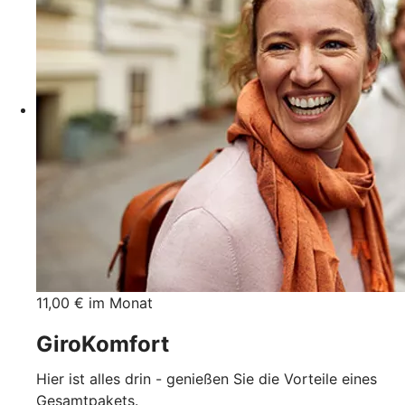
11,00 € im Monat
GiroKomfort
Hier ist alles drin - genießen Sie die Vorteile eines
Gesamtpakets.