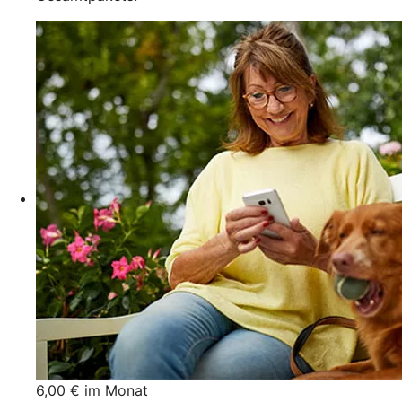
6,00 € im Monat