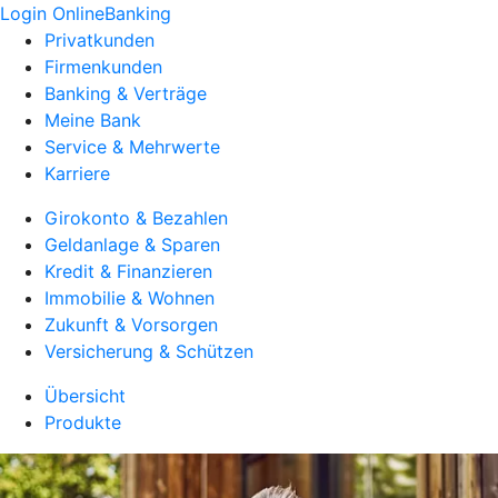
Login OnlineBanking
Privatkunden
Firmenkunden
Banking & Verträge
Meine Bank
Service & Mehrwerte
Karriere
Girokonto & Bezahlen
Geldanlage & Sparen
Kredit & Finanzieren
Immobilie & Wohnen
Zukunft & Vorsorgen
Versicherung & Schützen
Übersicht
Produkte