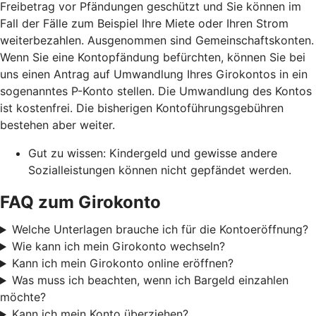
Freibetrag vor Pfändungen geschützt und Sie können im
Fall der Fälle zum Beispiel Ihre Miete oder Ihren Strom
weiterbezahlen. Ausgenommen sind Gemeinschaftskonten.
Wenn Sie eine Kontopfändung befürchten, können Sie bei
uns einen Antrag auf Umwandlung Ihres Girokontos in ein
sogenanntes P-Konto stellen. Die Umwandlung des Kontos
ist kostenfrei. Die bisherigen Kontoführungsgebühren
bestehen aber weiter.
Gut zu wissen: Kindergeld und gewisse andere
Sozialleistungen können nicht gepfändet werden.
FAQ zum Girokonto
Welche Unterlagen brauche ich für die Kontoeröffnung?
Wie kann ich mein Girokonto wechseln?
Kann ich mein Girokonto online eröffnen?
Was muss ich beachten, wenn ich Bargeld einzahlen
möchte?
Kann ich mein Konto überziehen?