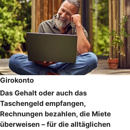
Girokonto
Das Gehalt oder auch das
Taschengeld empfangen,
Rechnungen bezahlen, die Miete
überweisen – für die alltäglichen