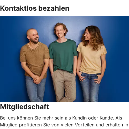
Kontaktlos bezahlen
Mitgliedschaft
Bei uns können Sie mehr sein als Kundin oder Kunde. Als
Mitglied profitieren Sie von vielen Vorteilen und erhalten in