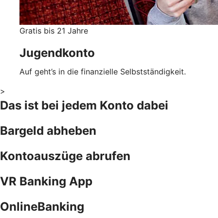
Gratis bis 21 Jahre
Jugendkonto
Auf geht’s in die finanzielle Selbstständigkeit.
>
Das ist bei jedem Konto dabei
Bargeld abheben
Kontoauszüge abrufen
VR Banking App
OnlineBanking