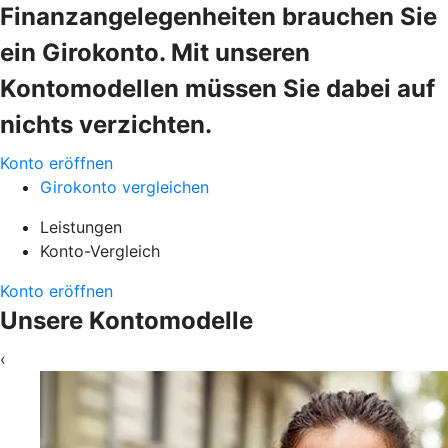
Finanzangelegenheiten brauchen Sie
ein Girokonto. Mit unseren
Kontomodellen müssen Sie dabei auf
nichts verzichten.
Konto eröffnen
Girokonto vergleichen
Leistungen
Konto-Vergleich
Konto eröffnen
Unsere Kontomodelle
‹