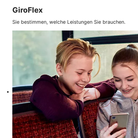
GiroFlex
Sie bestimmen, welche Leistungen Sie brauchen.