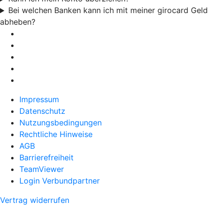
Bei welchen Banken kann ich mit meiner girocard Geld
abheben?
Impressum
Datenschutz
Nutzungsbedingungen
Rechtliche Hinweise
AGB
Barrierefreiheit
TeamViewer
Login Verbundpartner
Vertrag widerrufen