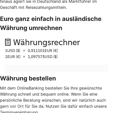
hinaus agiert sie in Deutschland als Marktführer im
Geschäft mit Reisezahlungsmitteln.
Euro ganz einfach in ausländische
Währung umrechnen
Währung bestellen
Mit dem OnlineBanking bestellen Sie Ihre gewünschte
Währung schnell und bequem online. Wenn Sie eine
persönliche Beratung wünschen, sind wir natürlich auch
gern vor Ort für Sie da. Nutzen Sie dafür einfach unsere
Terminvereinbarung.