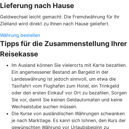
Lieferung nach Hause
Geldwechsel leicht gemacht: Die Fremdwährung für Ihr
Zielland wird direkt zu Ihnen nach Hause geliefert.
Währung bestellen
Tipps für die Zusammenstellung Ihrer
Reisekasse
Im Ausland können Sie vielerorts mit Karte bezahlen.
Ein angemessener Bestand an Bargeld in der
Landeswährung ist jedoch sinnvoll, um etwa die
Taxifahrt vom Flughafen zum Hotel, ein Trinkgeld
oder den ersten Einkauf vor Ort zu bezahlen. Sorgen
Sie vor, damit Sie keinen Geldautomaten und keine
Wechselstube suchen müssen.
Die Kurse von ausländischen Währungen schwanken
je nach Marktlage. Es kann sich lohnen, den Kurs der
gewünschten Währung vor Urlaubsbeginn zu