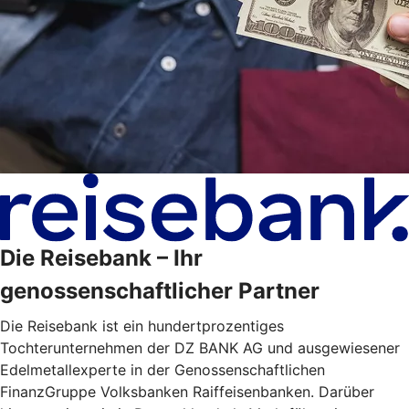
Die Reisebank – Ihr
genossenschaftlicher Partner
Die Reisebank ist ein hundertprozentiges
Tochterunternehmen der DZ BANK AG und ausgewiesener
Edelmetallexperte in der Genossenschaftlichen
FinanzGruppe Volksbanken Raiffeisenbanken. Darüber