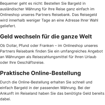
Bequemer geht es nicht: Bestellen Sie Bargeld in
ausländischer Währung für Ihre Reise ganz einfach im
Onlineshop unseres Partners Reisebank. Das Reisegeld
wird innerhalb weniger Tage an eine Adresse Ihrer Wahl
geliefert.
Geld wechseln für die ganze Welt
Ob Dollar, Pfund oder Franken – im Onlineshop unseres
Partners Reisebank finden Sie ein umfangreiches Angebot
an Währungen als Reisezahlungsmittel für Ihren Urlaub
oder Ihre Geschäftsreise.
Praktische Online-Bestellung
Durch die Online-Bestellung erhalten Sie schnell und
einfach Bargeld in der passenden Währung. Bei der
Ankunft im Reiseland haben Sie das benötigte Geld bereits
dabei.