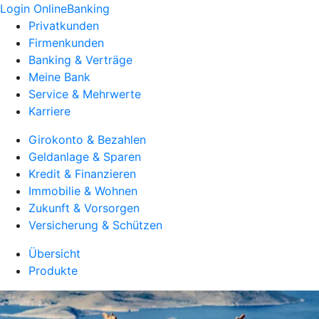
Login OnlineBanking
Privatkunden
Firmenkunden
Banking & Verträge
Meine Bank
Service & Mehrwerte
Karriere
Girokonto & Bezahlen
Geldanlage & Sparen
Kredit & Finanzieren
Immobilie & Wohnen
Zukunft & Vorsorgen
Versicherung & Schützen
Übersicht
Produkte