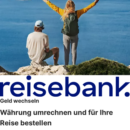
Geld wechseln
Währung umrechnen und für Ihre
Reise bestellen