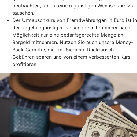
beobachten, um zu einem günstigen Wechselkurs zu
tauschen.
Der Umtauschkurs von Fremdwährungen in Euro ist in
der Regel ungünstiger. Reisende sollten daher nach
Möglichkeit nur eine bedarfsgerechte Menge an
Bargeld mitnehmen. Nutzen Sie auch unsere Money-
Back-Garantie, mit der Sie beim Rücktausch
Gebühren sparen und von einem verbesserten Kurs
profitieren.