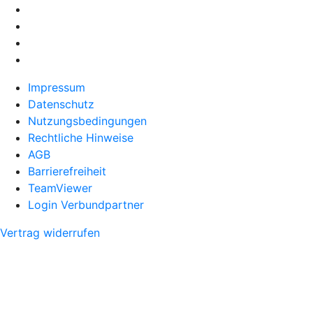
Impressum
Datenschutz
Nutzungsbedingungen
Rechtliche Hinweise
AGB
Barrierefreiheit
TeamViewer
Login Verbundpartner
Vertrag widerrufen