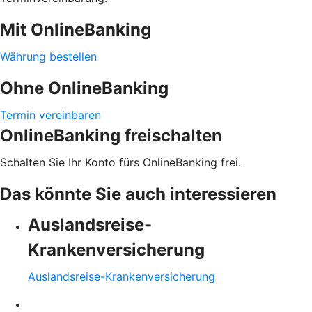
Mit OnlineBanking
Währung bestellen
Ohne OnlineBanking
Termin vereinbaren
OnlineBanking freischalten
Schalten Sie Ihr Konto fürs OnlineBanking frei.
Das könnte Sie auch interessieren
Auslandsreise-
Krankenversicherung
Auslandsreise-Krankenversicherung