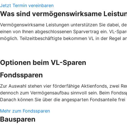
Jetzt Termin vereinbaren
Was sind vermögenswirksame Leistu
Vermögenswirksame Leistungen unterstützen Sie dabei, den 
einen von Ihnen abgeschlossenen Sparvertrag ein. VL-Spare
möglich. Teilzeitbeschäftigte bekommen VL in der Regel ant
Optionen beim VL-Sparen
Fondssparen
Zur Auswahl stehen vier förderfähige Aktienfonds, zwei R
dennoch zum Vermögensaufbau sinnvoll sein. Beim Fondsspa
Danach können Sie über die angesparten Fondsanteile frei
Mehr zum Fondssparen
Bausparen