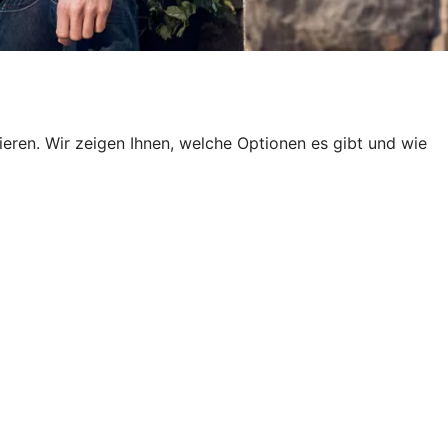
en. Wir zeigen Ihnen, welche Optionen es gibt und wie