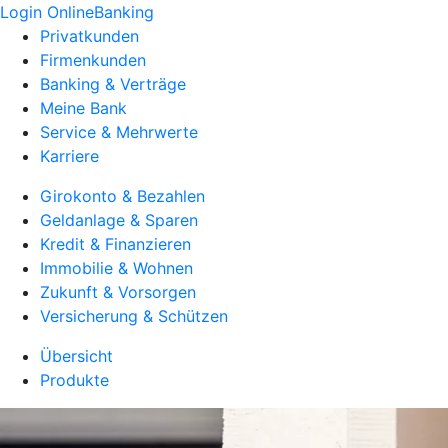
Login OnlineBanking
Privatkunden
Firmenkunden
Banking & Verträge
Meine Bank
Service & Mehrwerte
Karriere
Girokonto & Bezahlen
Geldanlage & Sparen
Kredit & Finanzieren
Immobilie & Wohnen
Zukunft & Vorsorgen
Versicherung & Schützen
Übersicht
Produkte