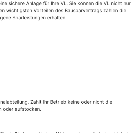
ne sichere Anlage für Ihre VL. Sie können die VL nicht nur
n wichtigsten Vorteilen des Bausparvertrags zählen die
igene Sparleistungen erhalten.
alabteilung. Zahlt Ihr Betrieb keine oder nicht die
en oder aufstocken.