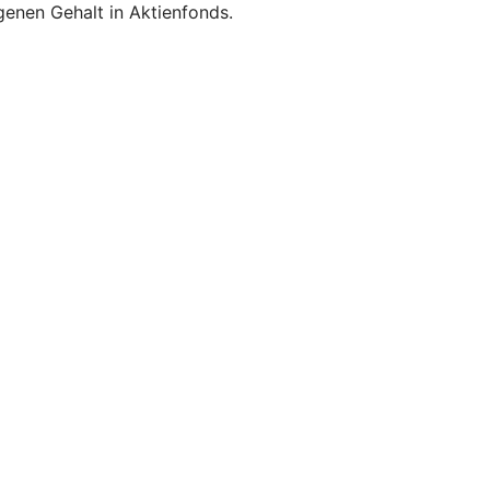
enen Gehalt in Aktienfonds.