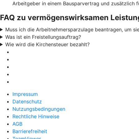
Arbeitgeber in einem Bausparvertrag und zusätzlich 
FAQ zu vermögenswirksamen Leistun
Muss ich die Arbeitnehmersparzulage beantragen, um sie
Was ist ein Freistellungsauftrag?
Wie wird die Kirchensteuer bezahlt?
Impressum
Datenschutz
Nutzungsbedingungen
Rechtliche Hinweise
AGB
Barrierefreiheit
TeamViewer