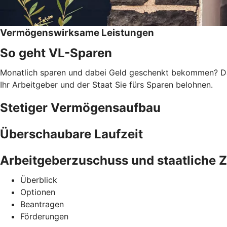
Vermögenswirksame Leistungen
So geht VL-Sparen
Monatlich sparen und dabei Geld geschenkt bekommen? Das
Ihr Arbeitgeber und der Staat Sie fürs Sparen belohnen.
Stetiger Vermögensaufbau
Überschaubare Laufzeit
Arbeitgeberzuschuss und staatliche 
Überblick
Optionen
Beantragen
Förderungen