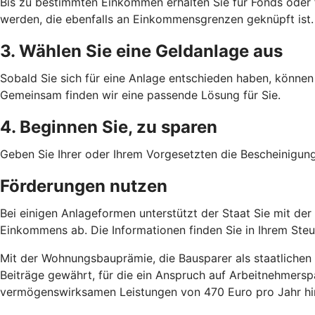
Bis zu bestimmten Einkommen erhalten Sie für Fonds oder
werden, die ebenfalls an Einkommensgrenzen geknüpft ist.
3. Wählen Sie eine Geldanlage aus
Sobald Sie sich für eine Anlage entschieden haben, können 
Gemeinsam finden wir eine passende Lösung für Sie.
4. Beginnen Sie, zu sparen
Geben Sie Ihrer oder Ihrem Vorgesetzten die Bescheinigun
Förderungen nutzen
Bei einigen Anlageformen unterstützt der Staat Sie mit de
Einkommens ab. Die Informationen finden Sie in Ihrem Ste
Mit der Wohnungsbauprämie, die Bausparer als staatlichen 
Beiträge gewährt, für die ein Anspruch auf Arbeitnehmersp
vermögenswirksamen Leistungen von 470 Euro pro Jahr hin