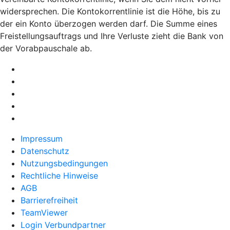
widersprechen. Die Kontokorrentlinie ist die Höhe, bis zu
der ein Konto überzogen werden darf. Die Summe eines
Freistellungsauftrags und Ihre Verluste zieht die Bank von
der Vorabpauschale ab.
Impressum
Datenschutz
Nutzungsbedingungen
Rechtliche Hinweise
AGB
Barrierefreiheit
TeamViewer
Login Verbundpartner