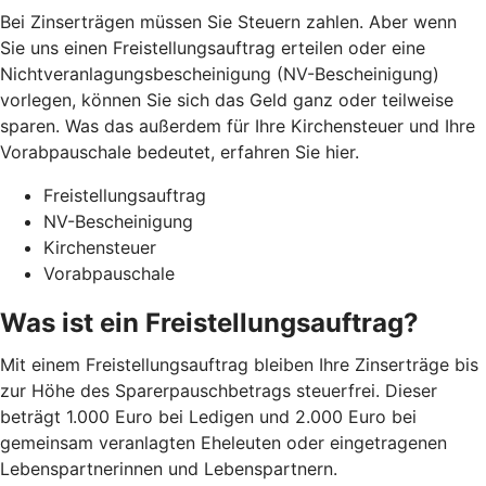
Bei Zinserträgen müssen Sie Steuern zahlen. Aber wenn
Sie uns einen Freistellungsauftrag erteilen oder eine
Nichtveranlagungsbescheinigung (NV-Bescheinigung)
vorlegen, können Sie sich das Geld ganz oder teilweise
sparen. Was das außerdem für Ihre Kirchensteuer und Ihre
Vorabpauschale bedeutet, erfahren Sie hier.
Freistellungsauftrag
NV-Bescheinigung
Kirchensteuer
Vorabpauschale
Was ist ein Freistellungsauftrag?
Mit einem Freistellungsauftrag bleiben Ihre Zinserträge bis
zur Höhe des Sparerpauschbetrags steuerfrei. Dieser
beträgt 1.000 Euro bei Ledigen und 2.000 Euro bei
gemeinsam veranlagten Eheleuten oder eingetragenen
Lebenspartnerinnen und Lebenspartnern.