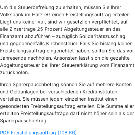
Um die Steuerbefreiung zu erhalten, müssen Sie Ihrer
Volksbank im Harz eG einen Freistellungsauftrag erteilen.
Liegt uns keiner vor, sind wir gesetzlich verpflichtet, auf
alle Zinserträge 25 Prozent Abgeltungssteuer an das
Finanzamt abzuführen – zuzüglich Solidaritätszuschlag
und gegebenenfalls Kirchensteuer. Falls Sie bislang keinen
Freistellungsauftrag eingerichtet haben, sollten Sie das vor
Jahresende nachholen. Ansonsten lässt sich die gezahlte
Abgeltungssteuer bei Ihrer Steuererklärung vom Finanzamt
zurückholen.
Ihren Sparerpauschbetrag können Sie auf mehrere Konten
und Geldanlagen bei verschiedenen Kreditinstituten
verteilen. Sie müssen jedem einzelnen Institut einen
gesonderten Freistellungsauftrag erteilen. Die Summe aller
erteilten Freistellungsaufträge darf nicht höher sein als der
Sparerpauschbetrag.
PDF Freistellungsauftrag (108 KB)