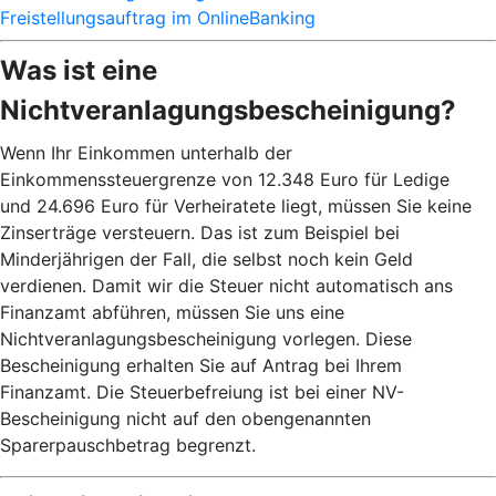
Freistellungsauftrag im OnlineBanking
Was ist eine
Nichtveranlagungsbescheinigung?
Wenn Ihr Einkommen unterhalb der
Einkommenssteuergrenze von 12.348 Euro für Ledige
und 24.696 Euro für Verheiratete liegt, müssen Sie keine
Zinserträge versteuern. Das ist zum Beispiel bei
Minderjährigen der Fall, die selbst noch kein Geld
verdienen. Damit wir die Steuer nicht automatisch ans
Finanzamt abführen, müssen Sie uns eine
Nichtveranlagungsbescheinigung vorlegen. Diese
Bescheinigung erhalten Sie auf Antrag bei Ihrem
Finanzamt. Die Steuerbefreiung ist bei einer NV-
Bescheinigung nicht auf den obengenannten
Sparerpauschbetrag begrenzt.