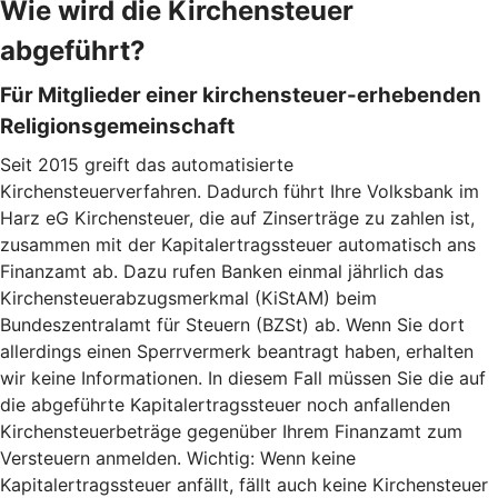
Wie wird die Kirchensteuer
abgeführt?
Für Mitglieder einer kirchensteuer-erhebenden
Religionsgemeinschaft
Seit 2015 greift das automatisierte
Kirchensteuerverfahren. Dadurch führt Ihre Volksbank im
Harz eG Kirchensteuer, die auf Zinserträge zu zahlen ist,
zusammen mit der Kapitalertragssteuer automatisch ans
Finanzamt ab. Dazu rufen Banken einmal jährlich das
Kirchensteuerabzugsmerkmal (KiStAM) beim
Bundeszentralamt für Steuern (BZSt) ab. Wenn Sie dort
allerdings einen Sperrvermerk beantragt haben, erhalten
wir keine Informationen. In diesem Fall müssen Sie die auf
die abgeführte Kapitalertragssteuer noch anfallenden
Kirchensteuerbeträge gegenüber Ihrem Finanzamt zum
Versteuern anmelden. Wichtig: Wenn keine
Kapitalertragssteuer anfällt, fällt auch keine Kirchensteuer