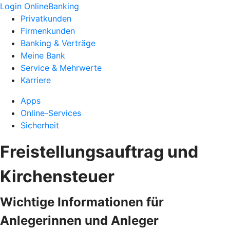
Login OnlineBanking
Privatkunden
Firmenkunden
Banking & Verträge
Meine Bank
Service & Mehrwerte
Karriere
Apps
Online-Services
Sicherheit
Freistellungsauftrag und
Kirchensteuer
Wichtige Informationen für
Anlegerinnen und Anleger