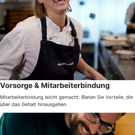
Vorsorge & Mitarbeiterbindung
Mitarbeiterbindung leicht gemacht: Bieten Sie Vorteile, die
über das Gehalt hinausgehen.