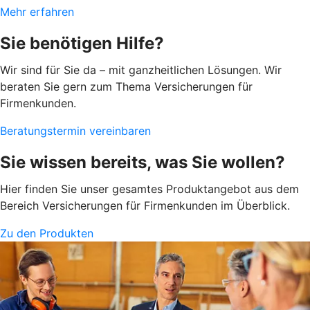
Mehr erfahren
Sie benötigen Hilfe?
Wir sind für Sie da – mit ganzheitlichen Lösungen. Wir
beraten Sie gern zum Thema Versicherungen für
Firmenkunden.
Beratungstermin vereinbaren
Sie wissen bereits, was Sie wollen?
Hier finden Sie unser gesamtes Produktangebot aus dem
Bereich Versicherungen für Firmenkunden im Überblick.
Zu den Produkten