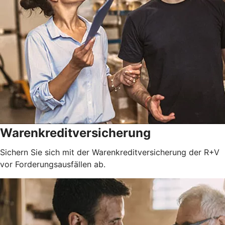
Warenkreditversicherung
Sichern Sie sich mit der Warenkreditversicherung der R+V
vor Forderungsausfällen ab.