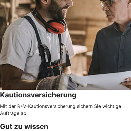
Kautionsversicherung
Mit der R+V-Kautionsversicherung sichern Sie wichtige
Aufträge ab.
Gut zu wissen