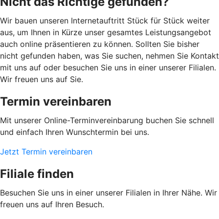
Nicht das Richtige gefunden?
Wir bauen unseren Internetauftritt Stück für Stück weiter
aus, um Ihnen in Kürze unser gesamtes Leistungsangebot
auch online präsentieren zu können. Sollten Sie bisher
nicht gefunden haben, was Sie suchen, nehmen Sie Kontakt
mit uns auf oder besuchen Sie uns in einer unserer Filialen.
Wir freuen uns auf Sie.
Termin vereinbaren
Mit unserer Online-Terminvereinbarung buchen Sie schnell
und einfach Ihren Wunschtermin bei uns.
Jetzt Termin vereinbaren
Filiale finden
Besuchen Sie uns in einer unserer Filialen in Ihrer Nähe. Wir
freuen uns auf Ihren Besuch.