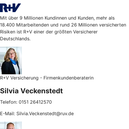
Mit über 9 Millionen Kundinnen und Kunden, mehr als
18.400 Mitarbeitenden und rund 26 Millionen versicherten
Risiken ist R+V einer der größten Versicherer
Deutschlands.
R+V Versicherung - Firmenkundenberaterin
Silvia Veckenstedt
Telefon: 0151 26412570
E-Mail: Silvia.Veckenstedt@ruv.de