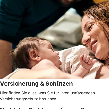
Versicherung & Schützen
Hier finden Sie alles, was Sie für Ihren umfassenden
Versicherungsschutz brauchen.