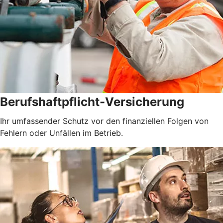
Berufshaftpflicht-Versicherung
Ihr umfassender Schutz vor den finanziellen Folgen von
Fehlern oder Unfällen im Betrieb.