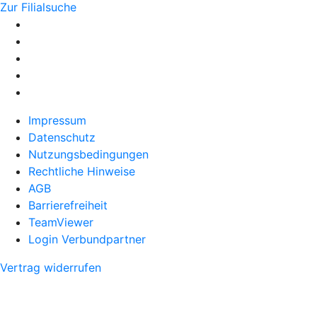
Zur Filialsuche
Impressum
Datenschutz
Nutzungsbedingungen
Rechtliche Hinweise
AGB
Barrierefreiheit
TeamViewer
Login Verbundpartner
Vertrag widerrufen