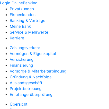
Login OnlineBanking
Privatkunden
Firmenkunden
Banking & Verträge
Meine Bank
Service & Mehrwerte
Karriere
Zahlungsverkehr
Vermögen & Eigenkapital
Versicherung
Finanzierung
Vorsorge & Mitarbeiterbindung
Gründung & Nachfolge
Auslandsgeschäft
Projektbetreuung
Empfängerüberprüfung
Übersicht