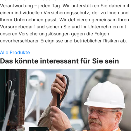
Verantwortung – jeden Tag. Wir unterstützen Sie dabei mit
einem individuellen Versicherungsschutz, der zu Ihnen und
Ihrem Unternehmen passt. Wir definieren gemeinsam Ihren
Vorsorgebedarf und sichern Sie und Ihr Unternehmen mit
unseren Versicherungslösungen gegen die Folgen
unvorhersehbarer Ereignisse und betrieblicher Risiken ab.
Alle Produkte
Das könnte interessant für Sie sein