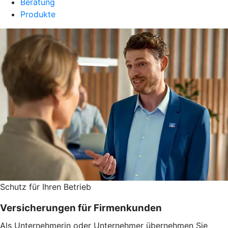
Beratung
Produkte
Schutz für Ihren Betrieb
Versicherungen für Firmenkunden
Als Unternehmerin oder Unternehmer übernehmen Sie