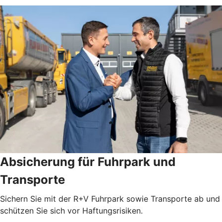
Absicherung für Fuhrpark und
Transporte
Sichern Sie mit der R+V Fuhrpark sowie Transporte ab und
schützen Sie sich vor Haftungsrisiken.