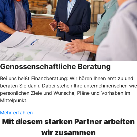
Genossenschaftliche Beratung
Bei uns heißt Finanzberatung: Wir hören Ihnen erst zu und
beraten Sie dann. Dabei stehen Ihre unternehmerischen wie
persönlichen Ziele und Wünsche, Pläne und Vorhaben im
Mittelpunkt.
Mehr erfahren
Mit diesem starken Partner arbeiten
wir zusammen