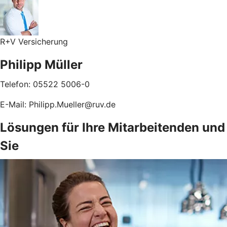
R+V Versicherung
Philipp Müller
Telefon: 05522 5006-0
E-Mail: Philipp.Mueller@ruv.de
Lösungen für Ihre Mitarbeitenden und
Sie