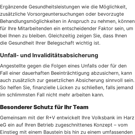
Ergänzende Gesundheitsleistungen wie die Möglichkeit,
zusätzliche Vorsorgeuntersuchungen oder bevorzugte
Behandlungsmöglichkeiten in Anspruch zu nehmen, können
für Ihre Mitarbeitenden ein entscheidender Faktor sein, um
bei Ihnen zu bleiben. Gleichzeitig zeigen Sie, dass Ihnen
die Gesundheit Ihrer Belegschaft wichtig ist.
Unfall- und Invaliditätsabsicherung
Angestellte gegen die Folgen eines Unfalls oder für den
Fall einer dauerhaften Beeinträchtigung abzusichern, kann
auch zusätzlich zur gesetzlichen Absicherung sinnvoll sein.
So helfen Sie, finanzielle Lücken zu schließen, falls jemand
im schlimmsten Fall nicht mehr arbeiten kann.
Besonderer Schutz für Ihr Team
Gemeinsam mit der R+V entwickelt Ihre Volksbank im Harz
eG ein auf Ihren Betrieb zugeschnittenes Konzept – vom
Einstieg mit einem Baustein bis hin zu einem umfassenden