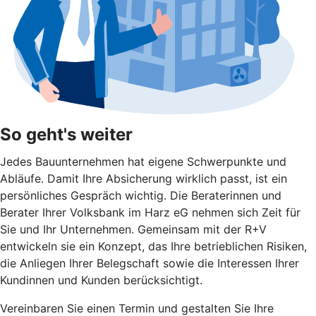
So geht's weiter
Jedes Bauunternehmen hat eigene Schwerpunkte und
Abläufe. Damit Ihre Absicherung wirklich passt, ist ein
persönliches Gespräch wichtig. Die Beraterinnen und
Berater Ihrer Volksbank im Harz eG nehmen sich Zeit für
Sie und Ihr Unternehmen. Gemeinsam mit der R+V
entwickeln sie ein Konzept, das Ihre betrieblichen Risiken,
die Anliegen Ihrer Belegschaft sowie die Interessen Ihrer
Kundinnen und Kunden berücksichtigt.
Vereinbaren Sie einen Termin und gestalten Sie Ihre