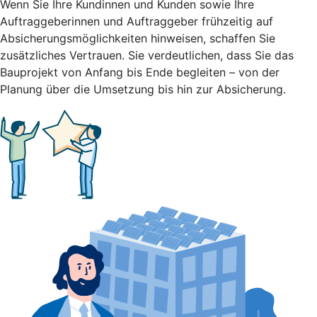
Wenn Sie Ihre Kundinnen und Kunden sowie Ihre
Auftraggeberinnen und Auftraggeber frühzeitig auf
Absicherungsmöglichkeiten hinweisen, schaffen Sie
zusätzliches Vertrauen. Sie verdeutlichen, dass Sie das
Bauprojekt von Anfang bis Ende begleiten – von der
Planung über die Umsetzung bis hin zur Absicherung.