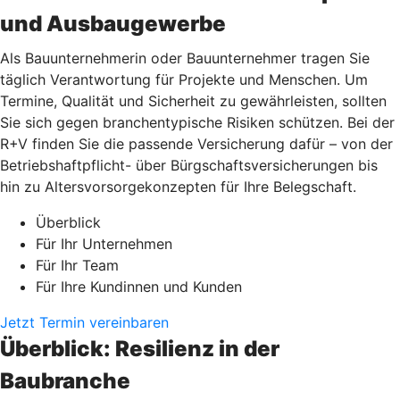
und Ausbaugewerbe
Als Bauunternehmerin oder Bauunternehmer tragen Sie
täglich Verantwortung für Projekte und Menschen. Um
Termine, Qualität und Sicherheit zu gewährleisten, sollten
Sie sich gegen branchentypische Risiken schützen. Bei der
R+V finden Sie die passende Versicherung dafür – von der
Betriebshaftpflicht- über Bürgschaftsversicherungen bis
hin zu Altersvorsorgekonzepten für Ihre Belegschaft.
Überblick
Für Ihr Unternehmen
Für Ihr Team
Für Ihre Kundinnen und Kunden
Jetzt Termin vereinbaren
Überblick: Resilienz in der
Baubranche