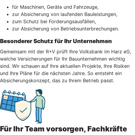
für Maschinen, Geräte und Fahrzeuge,
zur Absicherung von laufenden Bauleistungen,
zum Schutz bei Forderungsausfällen,
zur Absicherung von Betriebsunterbrechungen.
Besonderer Schutz für Ihr Unternehmen
Gemeinsam mit der R+V prüft Ihre Volksbank im Harz eG,
welche Versicherungen für Ihr Bauunternehmen wichtig
sind. Wir schauen auf Ihre aktuellen Projekte, Ihre Risiken
und Ihre Pläne für die nächsten Jahre. So entsteht ein
Absicherungskonzept, das zu Ihrem Betrieb passt.
Für Ihr Team vorsorgen, Fachkräfte