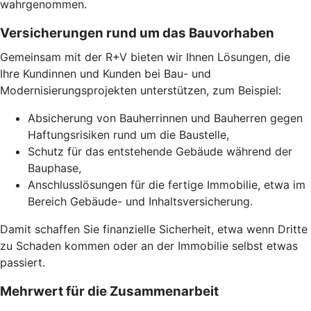
wahrgenommen.
Versicherungen rund um das Bauvorhaben
Gemeinsam mit der R+V bieten wir Ihnen Lösungen, die
Ihre Kundinnen und Kunden bei Bau- und
Modernisierungsprojekten unterstützen, zum Beispiel:
Absicherung von Bauherrinnen und Bauherren gegen
Haftungsrisiken rund um die Baustelle,
Schutz für das entstehende Gebäude während der
Bauphase,
Anschlusslösungen für die fertige Immobilie, etwa im
Bereich Gebäude- und Inhaltsversicherung.
Damit schaffen Sie finanzielle Sicherheit, etwa wenn Dritte
zu Schaden kommen oder an der Immobilie selbst etwas
passiert.
Mehrwert für die Zusammenarbeit