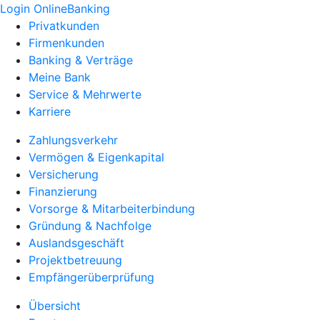
Login OnlineBanking
Privatkunden
Firmenkunden
Banking & Verträge
Meine Bank
Service & Mehrwerte
Karriere
Zahlungsverkehr
Vermögen & Eigenkapital
Versicherung
Finanzierung
Vorsorge & Mitarbeiterbindung
Gründung & Nachfolge
Auslandsgeschäft
Projektbetreuung
Empfängerüberprüfung
Übersicht