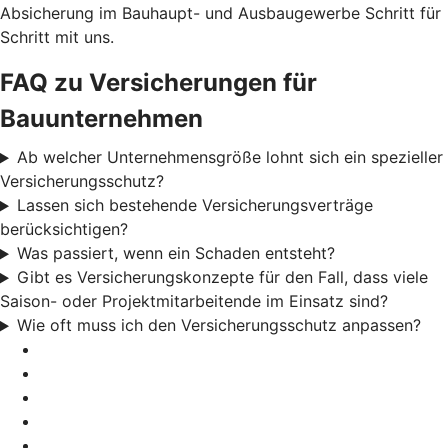
Absicherung im Bauhaupt- und Ausbaugewerbe Schritt für
Schritt mit uns.
FAQ zu Versicherungen für
Bauunternehmen
Ab welcher Unternehmensgröße lohnt sich ein spezieller
Versicherungsschutz?
Lassen sich bestehende Versicherungsverträge
berücksichtigen?
Was passiert, wenn ein Schaden entsteht?
Gibt es Versicherungskonzepte für den Fall, dass viele
Saison- oder Projektmitarbeitende im Einsatz sind?
Wie oft muss ich den Versicherungsschutz anpassen?