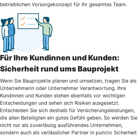
betrieblichen Vorsorgekonzept für Ihr gesamtes Team.
Für Ihre Kundinnen und Kunden:
Sicherheit rund ums Bauprojekt
Wenn Sie Bauprojekte planen und umsetzen, tragen Sie als
Unternehmerin oder Unternehmer Verantwortung. Ihre
Kundinnen und Kunden stehen ebenfalls vor wichtigen
Entscheidungen und sehen sich Risiken ausgesetzt.
Entscheiden Sie sich deshalb für Versicherungsleistungen,
die allen Beteiligten ein gutes Gefühl geben. So werden Sie
nicht nur als zuverlässig ausführendes Unternehmen,
sondern auch als verlässlicher Partner in puncto Sicherheit