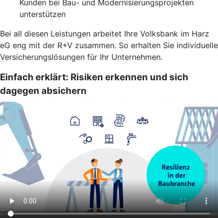
Kunden bei Bau- und Modernisierungsprojekten
unterstützen
Bei all diesen Leistungen arbeitet Ihre Volksbank im Harz
eG eng mit der R+V zusammen. So erhalten Sie individuelle
Versicherungslösungen für Ihr Unternehmen.
Einfach erklärt: Risiken erkennen und sich
dagegen absichern