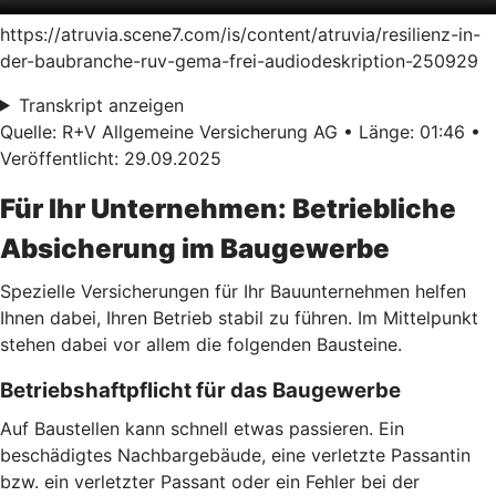
https://atruvia.scene7.com/is/content/atruvia/resilienz-in-
der-baubranche-ruv-gema-frei-audiodeskription-250929
Transkript anzeigen
Quelle: R+V Allgemeine Versicherung AG • Länge: 01:46 •
Veröffentlicht: 29.09.2025
Für Ihr Unternehmen: Betriebliche
Absicherung im Baugewerbe
Spezielle Versicherungen für Ihr Bauunternehmen helfen
Ihnen dabei, Ihren Betrieb stabil zu führen. Im Mittelpunkt
stehen dabei vor allem die folgenden Bausteine.
Betriebshaftpflicht für das Baugewerbe
Auf Baustellen kann schnell etwas passieren. Ein
beschädigtes Nachbargebäude, eine verletzte Passantin
bzw. ein verletzter Passant oder ein Fehler bei der