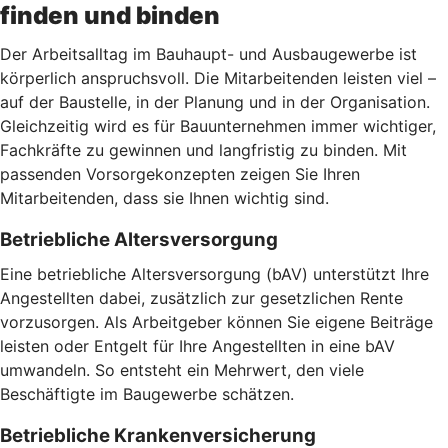
finden und binden
Der Arbeitsalltag im Bauhaupt- und Ausbaugewerbe ist
körperlich anspruchsvoll. Die Mitarbeitenden leisten viel –
auf der Baustelle, in der Planung und in der Organisation.
Gleichzeitig wird es für Bauunternehmen immer wichtiger,
Fachkräfte zu gewinnen und langfristig zu binden. Mit
passenden Vorsorgekonzepten zeigen Sie Ihren
Mitarbeitenden, dass sie Ihnen wichtig sind.
Betriebliche Altersversorgung
Eine betriebliche Altersversorgung (bAV) unterstützt Ihre
Angestellten dabei, zusätzlich zur gesetzlichen Rente
vorzusorgen. Als Arbeitgeber können Sie eigene Beiträge
leisten oder Entgelt für Ihre Angestellten in eine bAV
umwandeln. So entsteht ein Mehrwert, den viele
Beschäftigte im Baugewerbe schätzen.
Betriebliche Krankenversicherung