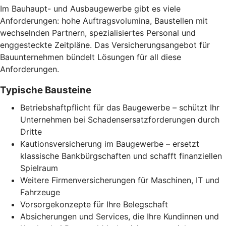
Im Bauhaupt- und Ausbaugewerbe gibt es viele
Anforderungen: hohe Auftragsvolumina, Baustellen mit
wechselnden Partnern, spezialisiertes Personal und
enggesteckte Zeitpläne. Das Versicherungsangebot für
Bauunternehmen bündelt Lösungen für all diese
Anforderungen.
Typische Bausteine
Betriebshaftpflicht für das Baugewerbe – schützt Ihr
Unternehmen bei Schadensersatzforderungen durch
Dritte
Kautionsversicherung im Baugewerbe – ersetzt
klassische Bankbürgschaften und schafft finanziellen
Spielraum
Weitere Firmenversicherungen für Maschinen, IT und
Fahrzeuge
Vorsorgekonzepte für Ihre Belegschaft
Absicherungen und Services, die Ihre Kundinnen und