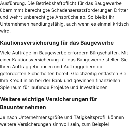
Ausführung. Die Betriebshaftpflicht für das Baugewerbe
übernimmt berechtigte Schadensersatzforderungen Dritter
und wehrt unberechtigte Ansprüche ab. So bleibt Ihr
Unternehmen handlungsfähig, auch wenn es einmal kritisch
wird.
Kautionsversicherung für das Baugewerbe
Viele Aufträge im Baugewerbe erfordern Bürgschaften. Mit
einer Kautionsversicherung für das Baugewerbe stellen Sie
Ihren Auftraggeberinnen und Auftraggebern die
geforderten Sicherheiten bereit. Gleichzeitig entlasten Sie
Ihre Kreditlinien bei der Bank und gewinnen finanziellen
Spielraum für laufende Projekte und Investitionen.
Weitere wichtige Versicherungen für
Bauunternehmen
Je nach Unternehmensgröße und Tätigkeitsprofil können
weitere Versicherungen sinnvoll sein, zum Beispiel