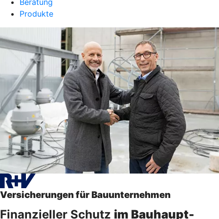
Beratung
Produkte
Versicherungen für Bauunternehmen
Finanzieller Schutz
im Bauhaupt-