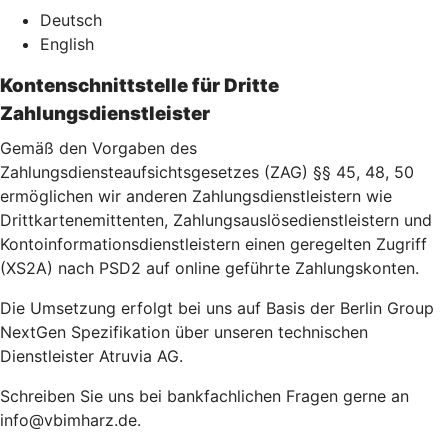
Deutsch
English
Kontenschnittstelle für Dritte
Zahlungsdienstleister
Gemäß den Vorgaben des
Zahlungsdiensteaufsichtsgesetzes (ZAG) §§ 45, 48, 50
ermöglichen wir anderen Zahlungsdienstleistern wie
Drittkartenemittenten, Zahlungsauslösedienstleistern und
Kontoinformationsdienstleistern einen geregelten Zugriff
(XS2A) nach PSD2 auf online geführte Zahlungskonten.
Die Umsetzung erfolgt bei uns auf Basis der Berlin Group
NextGen Spezifikation über unseren technischen
Dienstleister Atruvia AG.
Schreiben Sie uns bei bankfachlichen Fragen gerne an
info@vbimharz.de.