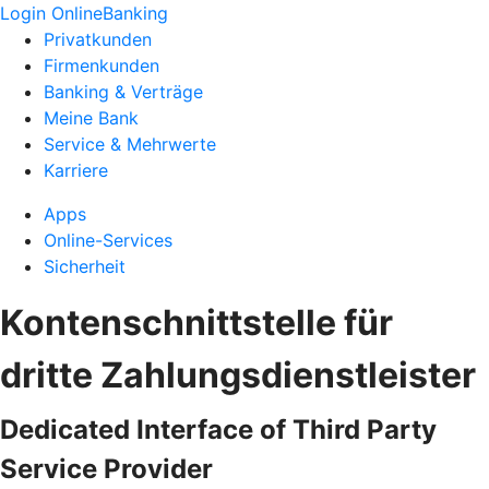
Login OnlineBanking
Privatkunden
Firmenkunden
Banking & Verträge
Meine Bank
Service & Mehrwerte
Karriere
Apps
Online-Services
Sicherheit
Kontenschnittstelle für
dritte Zahlungsdienstleister
Dedicated Interface of Third Party
Service Provider