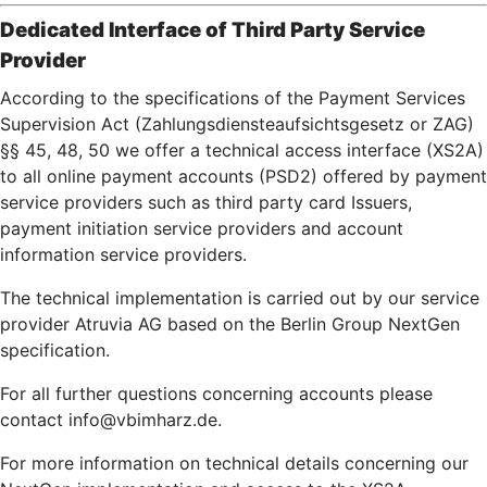
Dedicated Interface of Third Party Service
Provider
According to the specifications of the Payment Services
Supervision Act (Zahlungsdiensteaufsichtsgesetz or ZAG)
§§ 45, 48, 50 we offer a technical access interface (XS2A)
to all online payment accounts (PSD2) offered by payment
service providers such as third party card Issuers,
payment initiation service providers and account
information service providers.
The technical implementation is carried out by our service
provider Atruvia AG based on the Berlin Group NextGen
specification.
For all further questions concerning accounts please
contact info@vbimharz.de.
For more information on technical details concerning our