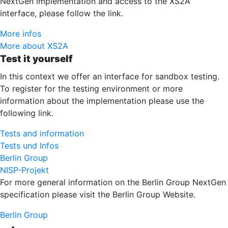
NextGen implementation and access to the XS2A
interface, please follow the link.
More infos
More about XS2A
Test it yourself
In this context we offer an interface for sandbox testing.
To register for the testing environment or more
information about the implementation please use the
following link.
Tests and information
Tests und Infos
Berlin Group
NISP-Projekt
For more general information on the Berlin Group NextGen
specification please visit the Berlin Group Website.
Berlin Group