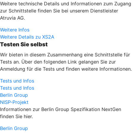
Weitere technische Details und Informationen zum Zugang
zur Schnittstelle finden Sie bei unserem Dienstleister
Atruvia AG.
Weitere Infos
Weitere Details zu XS2A
Testen Sie selbst
Wir bieten in diesem Zusammenhang eine Schnittstelle für
Tests an. Über den folgenden Link gelangen Sie zur
Anmeldung für die Tests und finden weitere Informationen.
Tests und Infos
Tests und Infos
Berlin Group
NISP-Projekt
Informationen zur Berlin Group Spezifikation NextGen
finden Sie hier.
Berlin Group