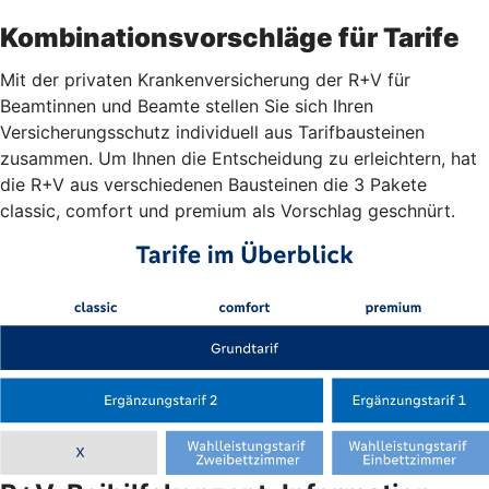
Kombinationsvorschläge für Tarife
Mit der privaten Krankenversicherung der R+V für
Beamtinnen und Beamte stellen Sie sich Ihren
Versicherungsschutz individuell aus Tarifbausteinen
zusammen. Um Ihnen die Entscheidung zu erleichtern, hat
die R+V aus verschiedenen Bausteinen die 3 Pakete
classic, comfort und premium als Vorschlag geschnürt.