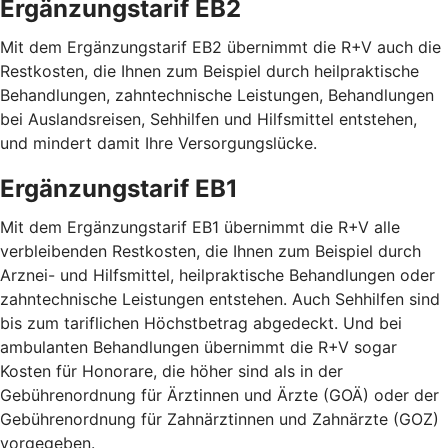
Ergänzungstarif EB2
Mit dem Ergänzungstarif EB2 übernimmt die R+V auch die
Restkosten, die Ihnen zum Beispiel durch heilpraktische
Behandlungen, zahntechnische Leistungen, Behandlungen
bei Auslandsreisen, Sehhilfen und Hilfsmittel entstehen,
und mindert damit Ihre Versorgungslücke.
Ergänzungstarif EB1
Mit dem Ergänzungstarif EB1 übernimmt die R+V alle
verbleibenden Restkosten, die Ihnen zum Beispiel durch
Arznei- und Hilfsmittel, heilpraktische Behandlungen oder
zahntechnische Leistungen entstehen. Auch Sehhilfen sind
bis zum tariflichen Höchstbetrag abgedeckt. Und bei
ambulanten Behandlungen übernimmt die R+V sogar
Kosten für Honorare, die höher sind als in der
Gebührenordnung für Ärztinnen und Ärzte (GOÄ) oder der
Gebührenordnung für Zahnärztinnen und Zahnärzte (GOZ)
vorgegeben.