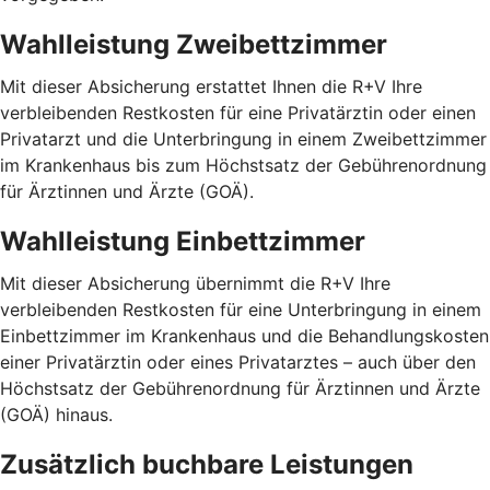
Wahlleistung Zweibettzimmer
Mit dieser Absicherung erstattet Ihnen die R+V Ihre
verbleibenden Restkosten für eine Privatärztin oder einen
Privatarzt und die Unterbringung in einem Zweibettzimmer
im Krankenhaus bis zum Höchstsatz der Gebührenordnung
für Ärztinnen und Ärzte (GOÄ).
Wahlleistung Einbettzimmer
Mit dieser Absicherung übernimmt die R+V Ihre
verbleibenden Restkosten für eine Unterbringung in einem
Einbettzimmer im Krankenhaus und die Behandlungskosten
einer Privatärztin oder eines Privatarztes – auch über den
Höchstsatz der Gebührenordnung für Ärztinnen und Ärzte
(GOÄ) hinaus.
Zusätzlich buchbare Leistungen