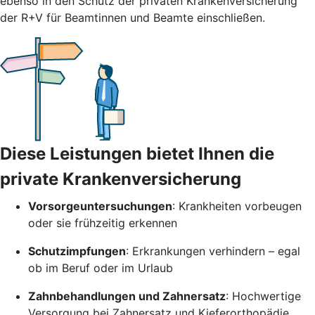
ebenso in den Schutz der privaten Krankenversicherung
der R+V für Beamtinnen und Beamte einschließen.
Diese Leistungen bietet Ihnen die
private Krankenversicherung
Vorsorgeuntersuchungen
: Krankheiten vorbeugen
oder sie frühzeitig erkennen
Schutzimpfungen
: Erkrankungen verhindern – egal
ob im Beruf oder im Urlaub
Zahnbehandlungen und Zahnersatz
: Hochwertige
Versorgung bei Zahnersatz und Kieferorthopädie