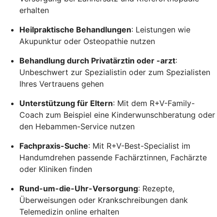
erhalten
Heilpraktische Behandlungen
: Leistungen wie
Akupunktur oder Osteopathie nutzen
Behandlung durch Privatärztin oder -arzt
:
Unbeschwert zur Spezialistin oder zum Spezialisten
Ihres Vertrauens gehen
Unterstützung für Eltern
: Mit dem R+V-Family-
Coach zum Beispiel eine Kinderwunschberatung oder
den Hebammen-Service nutzen
Fachpraxis-Suche
: Mit R+V-Best-Specialist im
Handumdrehen passende Fachärztinnen, Fachärzte
oder Kliniken finden
Rund-um-die-Uhr-Versorgung
: Rezepte,
Überweisungen oder Krankschreibungen dank
Telemedizin online erhalten