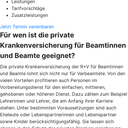
Leistungen
Tarifvorschläge
Zusatzleistungen
Jetzt Termin vereinbaren
Für wen ist die private
Krankenversicherung für Beamtinnen
und Beamte geeignet?
Die private Krankenversicherung der R+V für Beamtinnen
und Beamte lohnt sich nicht nur für Verbeamtete. Von den
vielen Vorteilen profitieren auch Personen im
Vorbereitungsdienst für den einfachen, mittleren,
gehobenen oder höheren Dienst. Dazu zählen zum Beispiel
Lehrerinnen und Lehrer, die am Anfang ihrer Karriere
stehen. Unter bestimmten Voraussetzungen sind auch
Eheleute oder Lebenspartnerinnen und Lebenspartner
sowie Kinder berücksichtigungsfähig. Sie lassen sich