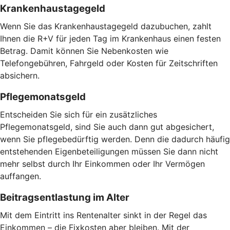
Krankenhaustagegeld
Wenn Sie das Krankenhaustagegeld dazubuchen, zahlt
Ihnen die R+V für jeden Tag im Krankenhaus einen festen
Betrag. Damit können Sie Nebenkosten wie
Telefongebühren, Fahrgeld oder Kosten für Zeitschriften
absichern.
Pflegemonatsgeld
Entscheiden Sie sich für ein zusätzliches
Pflegemonatsgeld, sind Sie auch dann gut abgesichert,
wenn Sie pflegebedürftig werden. Denn die dadurch häufig
entstehenden Eigenbeteiligungen müssen Sie dann nicht
mehr selbst durch Ihr Einkommen oder Ihr Vermögen
auffangen.
Beitragsentlastung im Alter
Mit dem Eintritt ins Rentenalter sinkt in der Regel das
Einkommen – die Fixkosten aber bleiben. Mit der