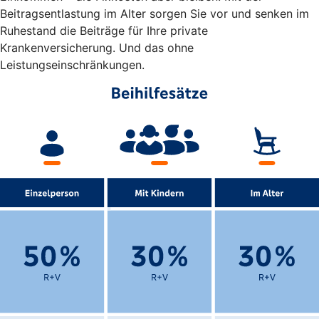
Beitragsentlastung im Alter sorgen Sie vor und senken im
Ruhestand die Beiträge für Ihre private
Krankenversicherung. Und das ohne
Leistungseinschränkungen.