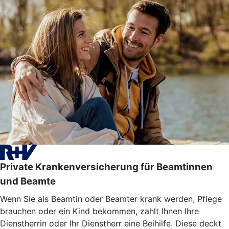
Private Krankenversicherung für Beamtinnen
und Beamte
Wenn Sie als Beamtin oder Beamter krank werden, Pflege
brauchen oder ein Kind bekommen, zahlt Ihnen Ihre
Dienstherrin oder Ihr Dienstherr eine Beihilfe. Diese deckt