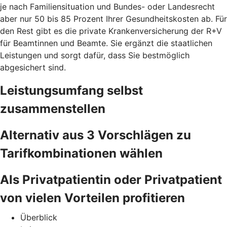
je nach Familiensituation und Bundes- oder Landesrecht
aber nur 50 bis 85 Prozent Ihrer Gesundheitskosten ab. Für
den Rest gibt es die private Krankenversicherung der R+V
für Beamtinnen und Beamte. Sie ergänzt die staatlichen
Leistungen und sorgt dafür, dass Sie bestmöglich
abgesichert sind.
Leistungsumfang selbst
zusammenstellen
Alternativ aus 3 Vorschlägen zu
Tarifkombinationen wählen
Als Privatpatientin oder Privatpatient
von vielen Vorteilen profitieren
Überblick