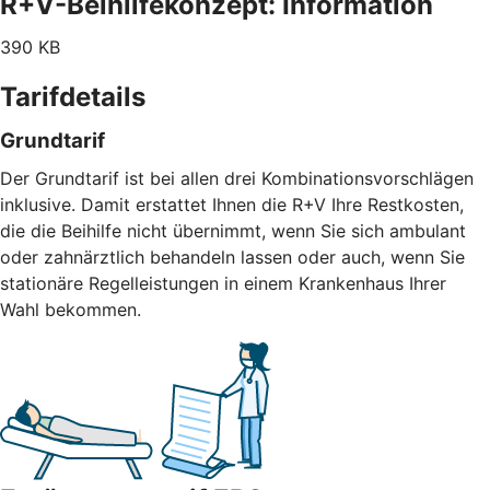
R+V-Beihilfekonzept: Information
390 KB
Tarifdetails
Grundtarif
Der Grundtarif ist bei allen drei Kombinationsvorschlägen
inklusive. Damit erstattet Ihnen die R+V Ihre Restkosten,
die die Beihilfe nicht übernimmt, wenn Sie sich ambulant
oder zahnärztlich behandeln lassen oder auch, wenn Sie
stationäre Regelleistungen in einem Krankenhaus Ihrer
Wahl bekommen.