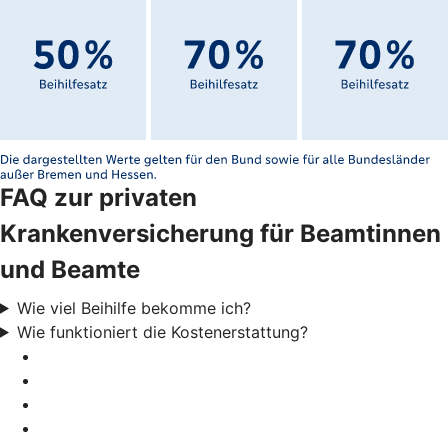
FAQ zur privaten
Krankenversicherung für Beamtinnen
und Beamte
Wie viel Beihilfe bekomme ich?
Wie funktioniert die Kostenerstattung?