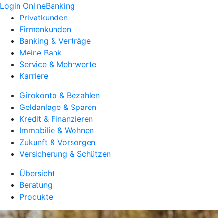
Login OnlineBanking
Privatkunden
Firmenkunden
Banking & Verträge
Meine Bank
Service & Mehrwerte
Karriere
Girokonto & Bezahlen
Geldanlage & Sparen
Kredit & Finanzieren
Immobilie & Wohnen
Zukunft & Vorsorgen
Versicherung & Schützen
Übersicht
Beratung
Produkte