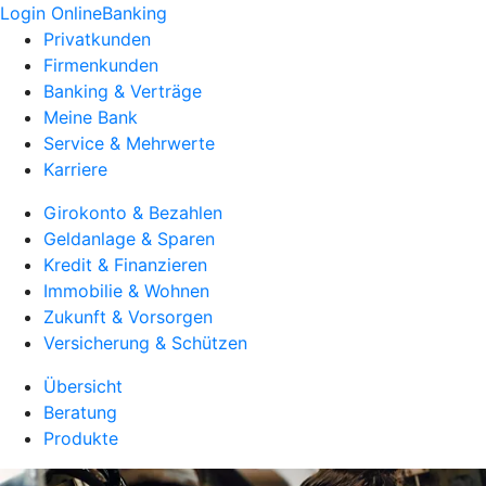
Login OnlineBanking
Privatkunden
Firmenkunden
Banking & Verträge
Meine Bank
Service & Mehrwerte
Karriere
Girokonto & Bezahlen
Geldanlage & Sparen
Kredit & Finanzieren
Immobilie & Wohnen
Zukunft & Vorsorgen
Versicherung & Schützen
Übersicht
Beratung
Produkte