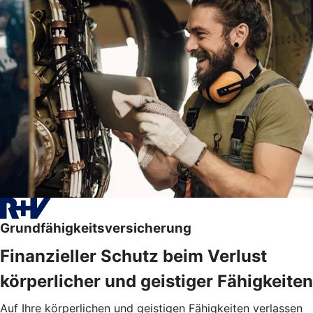
Grundfähigkeitsversicherung
Finanzieller Schutz beim Verlust
körperlicher und geistiger Fähigkeiten
Auf Ihre körperlichen und geistigen Fähigkeiten verlassen