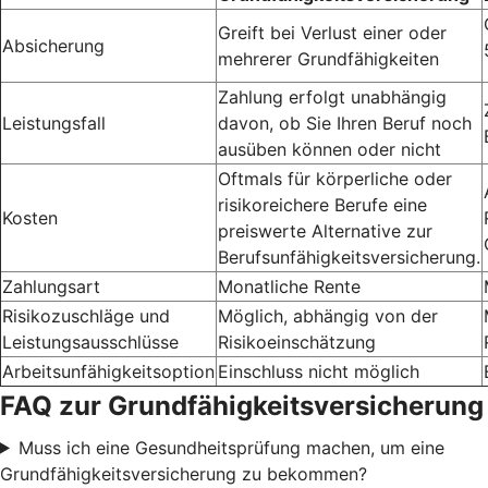
Greift bei Verlust einer oder
Absicherung
mehrerer Grundfähigkeiten
Zahlung erfolgt unabhängig
Leistungsfall
davon, ob Sie Ihren Beruf noch
ausüben können oder nicht
Oftmals für körperliche oder
risikoreichere Berufe eine
Kosten
preiswerte Alternative zur
Berufsunfähigkeitsversicherung.
Zahlungsart
Monatliche Rente
Risikozuschläge und
Möglich, abhängig von der
Leistungsausschlüsse
Risikoeinschätzung
Arbeitsunfähigkeitsoption
Einschluss nicht möglich
FAQ zur Grundfähigkeitsversicherung
Muss ich eine Gesundheitsprüfung machen, um eine
Grundfähigkeitsversicherung zu bekommen?