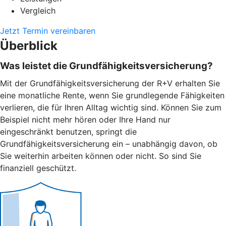
Vergleich
Jetzt Termin vereinbaren
Überblick
Was leistet die Grundfähigkeitsversicherung?
Mit der Grundfähigkeitsversicherung der R+V erhalten Sie
eine monatliche Rente, wenn Sie grundlegende Fähigkeiten
verlieren, die für Ihren Alltag wichtig sind. Können Sie zum
Beispiel nicht mehr hören oder Ihre Hand nur
eingeschränkt benutzen, springt die
Grundfähigkeitsversicherung ein – unabhängig davon, ob
Sie weiterhin arbeiten können oder nicht. So sind Sie
finanziell geschützt.