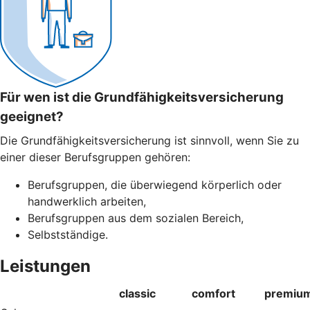
Für wen ist die Grundfähigkeitsversicherung
geeignet?
Die Grundfähigkeitsversicherung ist sinnvoll, wenn Sie zu
einer dieser Berufsgruppen gehören:
Berufsgruppen, die überwiegend körperlich oder
handwerklich arbeiten,
Berufsgruppen aus dem sozialen Bereich,
Selbstständige.
Leistungen
classic
comfort
premiu