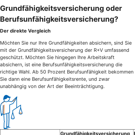
Grundfähigkeitsversicherung oder
Berufsunfähigkeitsversicherung?
Der direkte Vergleich
Möchten Sie nur Ihre Grundfähigkeiten absichern, sind Sie
mit der Grundfähigkeitsversicherung der R+V umfassend
geschützt. Möchten Sie hingegen Ihre Arbeitskraft
absichern, ist eine Berufsunfähigkeitsversicherung die
richtige Wahl. Ab 50 Prozent Berufsunfähigkeit bekommen
Sie dann eine Berufsunfähigkeitsrente, und zwar
unabhängig von der Art der Beeinträchtigung.
Grundfähigkeitsversicherung