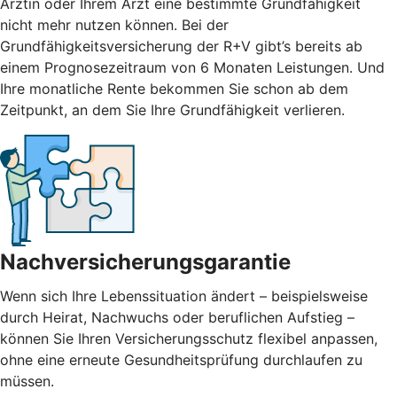
Ärztin oder Ihrem Arzt eine bestimmte Grundfähigkeit
nicht mehr nutzen können. Bei der
Grundfähigkeitsversicherung der R+V gibt’s bereits ab
einem Prognosezeitraum von 6 Monaten Leistungen. Und
Ihre monatliche Rente bekommen Sie schon ab dem
Zeitpunkt, an dem Sie Ihre Grundfähigkeit verlieren.
Nachversicherungsgarantie
Wenn sich Ihre Lebenssituation ändert – beispielsweise
durch Heirat, Nachwuchs oder beruflichen Aufstieg –
können Sie Ihren Versicherungsschutz flexibel anpassen,
ohne eine erneute Gesundheitsprüfung durchlaufen zu
müssen.