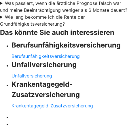
Was passiert, wenn die ärztliche Prognose falsch war
und meine Beeinträchtigung weniger als 6 Monate dauert?
Wie lang bekomme ich die Rente der
Grundfähigkeitsversicherung?
Das könnte Sie auch interessieren
Berufsunfähigkeitsversicherung
Berufsunfähigkeitsversicherung
Unfallversicherung
Unfallversicherung
Krankentagegeld-
Zusatzversicherung
Krankentagegeld-Zusatzversicherung