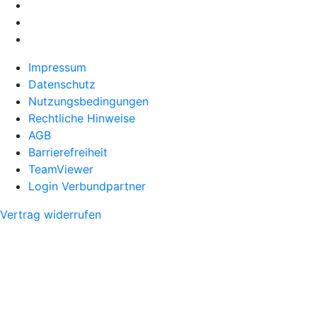
Impressum
Datenschutz
Nutzungsbedingungen
Rechtliche Hinweise
AGB
Barrierefreiheit
TeamViewer
Login Verbundpartner
Vertrag widerrufen