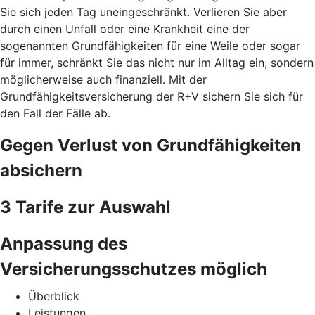
Sie sich jeden Tag uneingeschränkt. Verlieren Sie aber
durch einen Unfall oder eine Krankheit eine der
sogenannten Grundfähigkeiten für eine Weile oder sogar
für immer, schränkt Sie das nicht nur im Alltag ein, sondern
möglicherweise auch finanziell. Mit der
Grundfähigkeitsversicherung der R+V sichern Sie sich für
den Fall der Fälle ab.
Gegen Verlust von Grundfähigkeiten
absichern
3 Tarife zur Auswahl
Anpassung des
Versicherungsschutzes möglich
Überblick
Leistungen