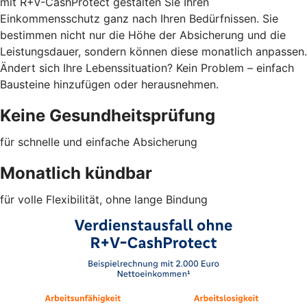
mit R+V-CashProtect gestalten Sie Ihren
Einkommensschutz ganz nach Ihren Bedürfnissen. Sie
bestimmen nicht nur die Höhe der Absicherung und die
Leistungsdauer, sondern können diese monatlich anpassen.
Ändert sich Ihre Lebenssituation? Kein Problem – einfach
Bausteine hinzufügen oder herausnehmen.
Keine Gesundheitsprüfung
für schnelle und einfache Absicherung
Monatlich kündbar
für volle Flexibilität, ohne lange Bindung