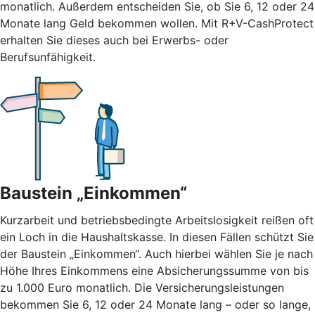
monatlich. Außerdem entscheiden Sie, ob Sie 6, 12 oder 24
Monate lang Geld bekommen wollen. Mit R+V-CashProtect
erhalten Sie dieses auch bei Erwerbs- oder
Berufsunfähigkeit.
Baustein „Einkommen“
Kurzarbeit und betriebsbedingte Arbeitslosigkeit reißen oft
ein Loch in die Haushaltskasse. In diesen Fällen schützt Sie
der Baustein „Einkommen“. Auch hierbei wählen Sie je nach
Höhe Ihres Einkommens eine Absicherungssumme von bis
zu 1.000 Euro monatlich. Die Versicherungsleistungen
bekommen Sie 6, 12 oder 24 Monate lang – oder so lange,