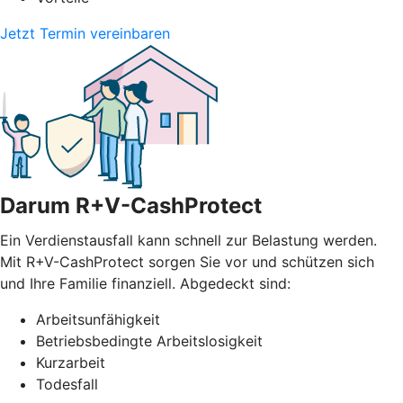
Jetzt Termin vereinbaren
Darum R+V-CashProtect
Ein Verdienstausfall kann schnell zur Belastung werden.
Mit R+V-CashProtect sorgen Sie vor und schützen sich
und Ihre Familie finanziell. Abgedeckt sind:
Arbeitsunfähigkeit
Betriebsbedingte Arbeitslosigkeit
Kurzarbeit
Todesfall