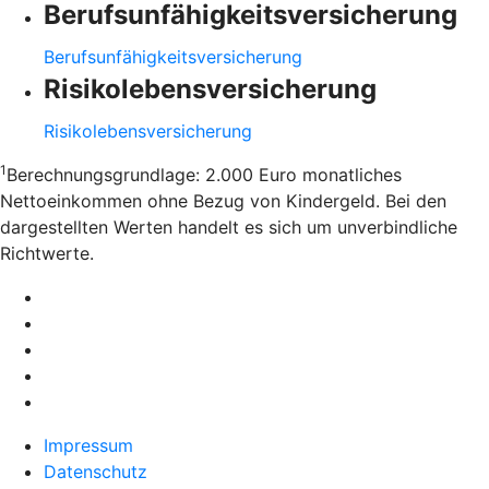
Berufsunfähigkeitsversicherung
Berufsunfähigkeitsversicherung
Risikolebensversicherung
Risikolebensversicherung
1
Berechnungsgrundlage: 2.000 Euro monatliches
Nettoeinkommen ohne Bezug von Kindergeld. Bei den
dargestellten Werten handelt es sich um unverbindliche
Richtwerte.
Impressum
Datenschutz