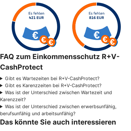
FAQ zum Einkommensschutz R+V-
CashProtect
Gibt es Wartezeiten bei R+V-CashProtect?
Gibt es Karenzzeiten bei R+V-CashProtect?
Was ist der Unterschied zwischen Wartezeit und
Karenzzeit?
Was ist der Unterschied zwischen erwerbsunfähig,
berufsunfähig und arbeitsunfähig?
Das könnte Sie auch interessieren