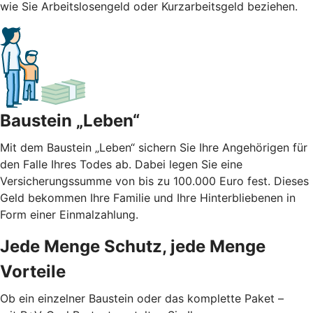
wie Sie Arbeitslosengeld oder Kurzarbeitsgeld beziehen.
Baustein „Leben“
Mit dem Baustein „Leben“ sichern Sie Ihre Angehörigen für
den Falle Ihres Todes ab. Dabei legen Sie eine
Versicherungssumme von bis zu 100.000 Euro fest. Dieses
Geld bekommen Ihre Familie und Ihre Hinterbliebenen in
Form einer Einmalzahlung.
Jede Menge Schutz, jede Menge
Vorteile
Ob ein einzelner Baustein oder das komplette Paket –