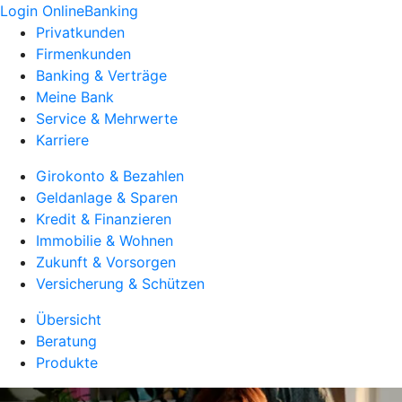
Login OnlineBanking
Privatkunden
Firmenkunden
Banking & Verträge
Meine Bank
Service & Mehrwerte
Karriere
Girokonto & Bezahlen
Geldanlage & Sparen
Kredit & Finanzieren
Immobilie & Wohnen
Zukunft & Vorsorgen
Versicherung & Schützen
Übersicht
Beratung
Produkte