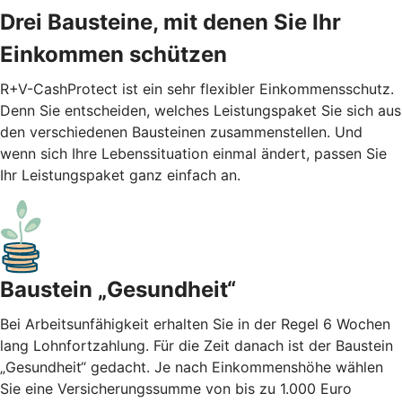
Drei Bausteine, mit denen Sie Ihr
Einkommen schützen
R+V-CashProtect ist ein sehr flexibler Einkommensschutz.
Denn Sie entscheiden, welches Leistungspaket Sie sich aus
den verschiedenen Bausteinen zusammenstellen. Und
wenn sich Ihre Lebenssituation einmal ändert, passen Sie
Ihr Leistungspaket ganz einfach an.
Baustein „Gesundheit“
Bei Arbeitsunfähigkeit erhalten Sie in der Regel 6 Wochen
lang Lohnfortzahlung. Für die Zeit danach ist der Baustein
„Gesundheit“ gedacht. Je nach Einkommenshöhe wählen
Sie eine Versicherungssumme von bis zu 1.000 Euro