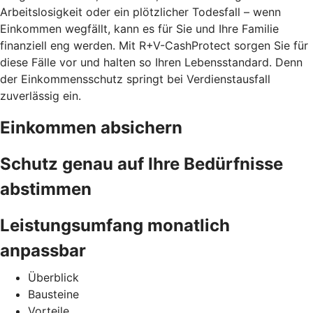
Arbeitslosigkeit oder ein plötzlicher Todesfall – wenn
Einkommen wegfällt, kann es für Sie und Ihre Familie
finanziell eng werden. Mit R+V-CashProtect sorgen Sie für
diese Fälle vor und halten so Ihren Lebensstandard. Denn
der Einkommensschutz springt bei Verdienstausfall
zuverlässig ein.
Einkommen absichern
Schutz genau auf Ihre Bedürfnisse
abstimmen
Leistungsumfang monatlich
anpassbar
Überblick
Bausteine
Vorteile