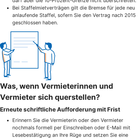
darf aber die 10-Prozent-Grenze nicht überschreiten.
Bei Staffelmietverträgen gilt die Bremse für jede neu
anlaufende Staffel, sofern Sie den Vertrag nach 2015
geschlossen haben.
Was, wenn Vermieterinnen und
Vermieter sich querstellen?
Erneute schriftliche Aufforderung mit Frist
Erinnern Sie die Vermieterin oder den Vermieter
nochmals formell per Einschreiben oder E-Mail mit
Lesebestätigung an Ihre Rüge und setzen Sie eine