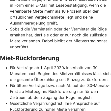
in Form einer E-Mail mit Lesebestätigung, wenn die
vereinbarte Miete mehr als 10 Prozent über der
ortsüblichen Vergleichsmiete liegt und keine
Ausnahmeregelung greift.
Sobald die Vermieterin oder der Vermieter die Rüge
erhalten hat, darf sie oder er nur noch die zulässige
Miete verlangen. Dabei bleibt der Mietvertrag sonst
unberührt.
Miet-Rückforderung
Für Verträge ab 1. April 2020: Innerhalb von 30
Monaten nach Beginn des Mietverhältnisses lässt sich
die gesamte Überzahlung seit Einzug zurückfordern.
Für ältere Verträge bzw. nach Ablauf der 30-Monats-
Frist ab Mietbeginn: Rückforderung nur für den
Zeitraum ab dem Zugang der Rüge möglich
Gesetzliche Verjährungsfrist: Ihre Ansprüche auf
Rückforderung zu hoher Miete verjähren