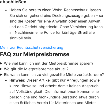
abschließen
Haben Sie bereits einen Wohn-Rechtsschutz, lassen
Sie sich umgehend eine Deckungszusage geben – so
sind die Kosten für eine Anwältin oder einen Anwalt
und das Gericht abgedeckt. Ohne Versicherung kann
im Nachhinein eine Police für künftige Streitfälle
sinnvoll sein.
Mehr zur Rechtsschutzversicherung
FAQ zur Mietpreisbremse
Wie viel kann ich mit der Mietpreisbremse sparen?
Wo gilt die Mietpreisbremse aktuell?
Bis wann kann ich zu viel gezahlte Miete zurückfordern?
Hinweis:
Dieser Artikel gibt nur Anregungen sowie
kurze Hinweise und erhebt damit keinen Anspruch
auf Vollständigkeit. Die Informationen können eine
persönliche und fachkundige Beratung etwa durch
einen örtlichen Verein für Mieterinnen und Mieter