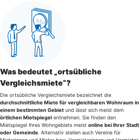
Was bedeutet „ortsübliche
Vergleichsmiete“?
Die ortsübliche Vergleichsmiete bezeichnet die
durchschnittliche Miete für vergleichbaren Wohnraum in
einem bestimmten Gebiet
und lässt sich meist dem
örtlichen Mietspiegel
entnehmen. Sie finden den
Mietspiegel Ihres Wohngebiets meist
online bei Ihrer Stadt
oder Gemeinde
. Alternativ stellen auch Vereine für
Mieterinnen und Mieter bzw. Vermieterinnen und Vermieter