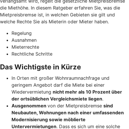
verlangsamt wird, regelt die gesetzliche Mietpreisbremse
die Miethöhe. In diesem Ratgeber erfahren Sie, was die
Mietpreisbremse ist, in welchen Gebieten sie gilt und
welche Rechte Sie als Mieterin oder Mieter haben.
Regelung
Ausnahmen
Mieterrechte
Rechtliche Schritte
Das Wichtigste in Kürze
In Orten mit großer Wohnraumnachfrage und
geringem Angebot darf die Miete bei einer
Wiedervermietung
nicht mehr als 10 Prozent über
der ortsüblichen Vergleichsmiete liegen
.
Ausgenommen
von der Mietpreisbremse
sind
Neubauten, Wohnungen nach einer umfassenden
Modernisierung sowie möblierte
Untervermietungen
. Dass es sich um eine solche