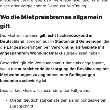
diese oder vergleichbare Daten zur Verfügung.
Wo die Mietpreisbremse allgemein
gilt
Die Mietpreisbremse
gilt nicht flächendeckend in
Deutschland
, sondern
nur in Städten und Gemeinden
, die
die Landesregierungen
per Verordnung als Gebiete mit
angespanntem Wohnungsmarkt
ausgewiesen haben.
Gesetzlich gilt ein Wohnungsmarkt dann als angespannt,
wenn
die ausreichende Versorgung der Bevölkerung mit
Mietwohnungen zu angemessenen Bedingungen
besonders schwierig ist
.
Dies ist laut Gesetz insbesondere der Fall, wenn:
Mieten deutlich stärker steigen als im bundesweiten
Durchschnitt,