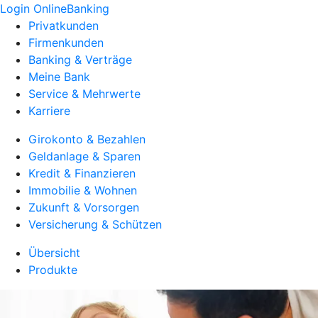
Login OnlineBanking
Privatkunden
Firmenkunden
Banking & Verträge
Meine Bank
Service & Mehrwerte
Karriere
Girokonto & Bezahlen
Geldanlage & Sparen
Kredit & Finanzieren
Immobilie & Wohnen
Zukunft & Vorsorgen
Versicherung & Schützen
Übersicht
Produkte