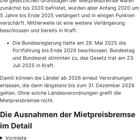
Die gesetzlichen Grundlagen der Mietpreisbremse waren
zunächst bis 2020 befristet, wurden aber Anfang 2020 um
5 Jahre bis Ende 2025 verlängert und in einigen Punkten
verschärft. Mittlerweile ist eine weitere Verlängerung
beschlossen und bereits in Kraft:
Die Bundesregierung hatte am 28. Mai 2025 die
Fortführung bis Ende 2029 beschlossen. Bundestag
und Bundesrat stimmten zu, das Gesetz trat am 23.
Juli 2025 in Kraft.
Damit können die Länder ab 2026 erneut Verordnungen
erlassen, die dann längstens bis zum 31. Dezember 2029
gelten. Ohne solche Landesverordnungen greift die
Mietpreisbremse nicht.
Die Ausnahmen der Mietpreisbremse
im Detail
Vormiete