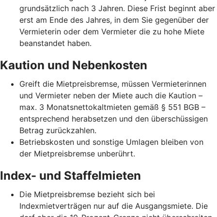
grundsätzlich nach 3 Jahren. Diese Frist beginnt aber
erst am Ende des Jahres, in dem Sie gegenüber der
Vermieterin oder dem Vermieter die zu hohe Miete
beanstandet haben.
Kaution und Nebenkosten
Greift die Mietpreisbremse, müssen Vermieterinnen
und Vermieter neben der Miete auch die Kaution –
max. 3 Monatsnettokaltmieten gemäß § 551 BGB –
entsprechend herabsetzen und den überschüssigen
Betrag zurückzahlen.
Betriebskosten und sonstige Umlagen bleiben von
der Mietpreisbremse unberührt.
Index- und Staffelmieten
Die Mietpreisbremse bezieht sich bei
Indexmietverträgen nur auf die Ausgangsmiete. Die