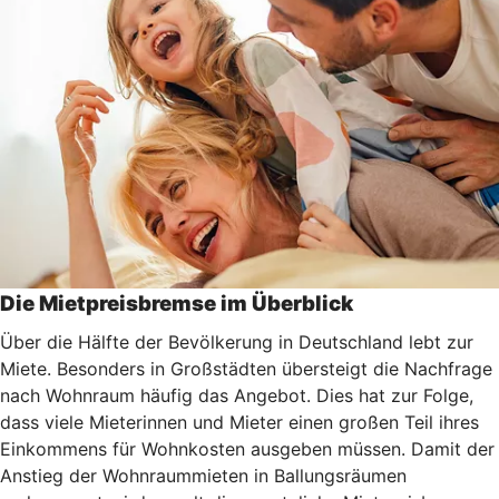
Die Mietpreisbremse im Überblick
Über die Hälfte der Bevölkerung in Deutschland lebt zur
Miete. Besonders in Großstädten übersteigt die Nachfrage
nach Wohnraum häufig das Angebot. Dies hat zur Folge,
dass viele Mieterinnen und Mieter einen großen Teil ihres
Einkommens für Wohnkosten ausgeben müssen. Damit der
Anstieg der Wohnraummieten in Ballungsräumen