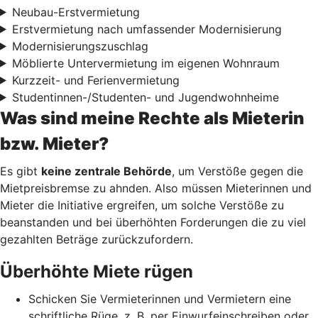
Neubau-Erstvermietung
Erstvermietung nach umfassender Modernisierung
Modernisierungszuschlag
Möblierte Untervermietung im eigenen Wohnraum
Kurzzeit- und Ferienvermietung
Studentinnen-/Studenten- und Jugendwohnheime
Was sind meine Rechte als Mieterin
bzw. Mieter?
Es gibt
keine zentrale Behörde
, um Verstöße gegen die
Mietpreisbremse zu ahnden. Also müssen Mieterinnen und
Mieter die Initiative ergreifen, um solche Verstöße zu
beanstanden und bei überhöhten Forderungen die zu viel
gezahlten Beträge zurückzufordern.
Überhöhte Miete rügen
Schicken Sie Vermieterinnen und Vermietern eine
schriftliche Rüge, z. B. per Einwurfeinschreiben oder