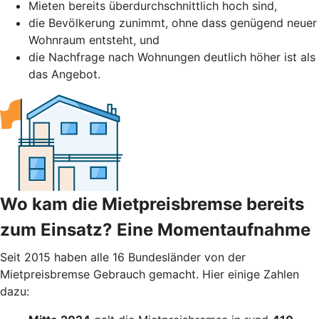
Mieten bereits überdurchschnittlich hoch sind,
die Bevölkerung zunimmt, ohne dass genügend neuer
Wohnraum entsteht, und
die Nachfrage nach Wohnungen deutlich höher ist als
das Angebot.
Wo kam die Mietpreisbremse bereits
zum Einsatz? Eine Momentaufnahme
Seit 2015 haben alle 16 Bundesländer von der
Mietpreisbremse Gebrauch gemacht. Hier einige Zahlen
dazu: