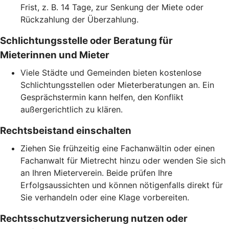
Frist, z. B. 14 Tage, zur Senkung der Miete oder
Rückzahlung der Überzahlung.
Schlichtungsstelle oder Beratung für
Mieterinnen und Mieter
Viele Städte und Gemeinden bieten kostenlose
Schlichtungsstellen oder Mieterberatungen an. Ein
Gesprächstermin kann helfen, den Konflikt
außergerichtlich zu klären.
Rechtsbeistand einschalten
Ziehen Sie frühzeitig eine Fachanwältin oder einen
Fachanwalt für Mietrecht hinzu oder wenden Sie sich
an Ihren Mieterverein. Beide prüfen Ihre
Erfolgsaussichten und können nötigenfalls direkt für
Sie verhandeln oder eine Klage vorbereiten.
Rechtsschutzversicherung nutzen oder