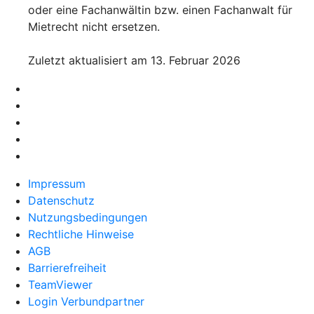
oder eine Fachanwältin bzw. einen Fachanwalt für
Mietrecht nicht ersetzen.
Zuletzt aktualisiert am 13. Februar 2026
Impressum
Datenschutz
Nutzungsbedingungen
Rechtliche Hinweise
AGB
Barrierefreiheit
TeamViewer
Login Verbundpartner