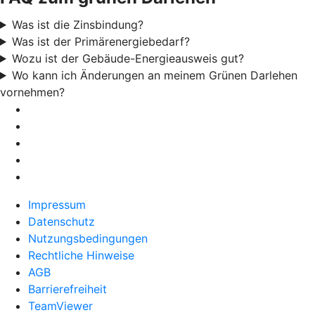
Was ist die Zinsbindung?
Was ist der Primärenergiebedarf?
Wozu ist der Gebäude-Energieausweis gut?
Wo kann ich Änderungen an meinem Grünen Darlehen
vornehmen?
Impressum
Datenschutz
Nutzungsbedingungen
Rechtliche Hinweise
AGB
Barrierefreiheit
TeamViewer