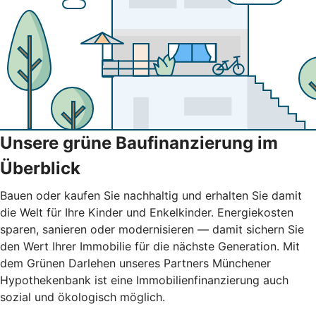
Unsere grüne Baufinanzierung im
Überblick
Bauen oder kaufen Sie nachhaltig und erhalten Sie damit
die Welt für Ihre Kinder und Enkelkinder. Energiekosten
sparen, sanieren oder modernisieren — damit sichern Sie
den Wert Ihrer Immobilie für die nächste Generation. Mit
dem Grünen Darlehen unseres Partners Münchener
Hypothekenbank ist eine Immobilienfinanzierung auch
sozial und ökologisch möglich.