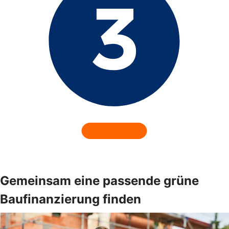
Gemeinsam eine passende grüne
Baufinanzierung finden