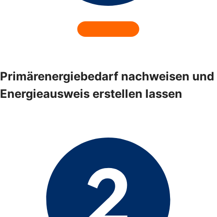
Primärenergiebedarf nachweisen und
Energieausweis erstellen lassen