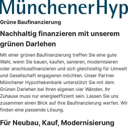
Grüne Baufinanzierung
Nachhaltig finanzieren mit unserem
grünen Darlehen
Mit einer grünen Baufinanzierung treffen Sie eine gute
Wahl, wenn Sie bauen, kaufen, sanieren, modernisieren
oder anschlussfinanzieren und sich gleichzeitig für Umwelt
und Gesellschaft engagieren möchten. Unser Partner
Münchener Hypothekenbank unterstützt Sie mit dem
Grünen Darlehen bei Ihren eigenen vier Wänden. Ihr
Zuhause muss nur energieeffizient sein. Lassen Sie uns
zusammen einen Blick auf Ihre Baufinanzierung werfen. Wir
finden eine passende Lösung.
Für Neubau, Kauf, Modernisierung