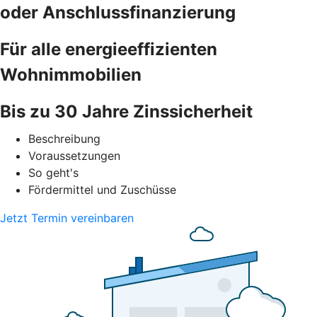
oder Anschlussfinanzierung
Für alle energieeffizienten
Wohnimmobilien
Bis zu 30 Jahre Zinssicherheit
Beschreibung
Voraussetzungen
So geht's
Fördermittel und Zuschüsse
Jetzt Termin vereinbaren