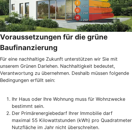
Voraussetzungen für die grüne
Baufinanzierung
Für eine nachhaltige Zukunft unterstützen wir Sie mit
unserem Grünen Darlehen. Nachhaltigkeit bedeutet,
Verantwortung zu übernehmen. Deshalb müssen folgende
Bedingungen erfüllt sein:
Ihr Haus oder Ihre Wohnung muss für Wohnzwecke
bestimmt sein.
Der Primärenergiebedarf Ihrer Immobilie darf
maximal 55 Kilowattstunden (kWh) pro Quadratmeter
Nutzfläche im Jahr nicht überschreiten.