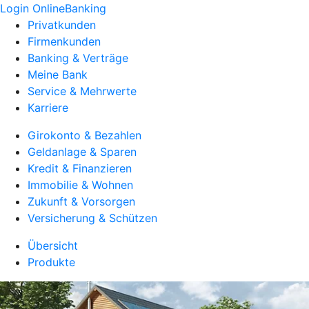
Login OnlineBanking
Privatkunden
Firmenkunden
Banking & Verträge
Meine Bank
Service & Mehrwerte
Karriere
Girokonto & Bezahlen
Geldanlage & Sparen
Kredit & Finanzieren
Immobilie & Wohnen
Zukunft & Vorsorgen
Versicherung & Schützen
Übersicht
Produkte