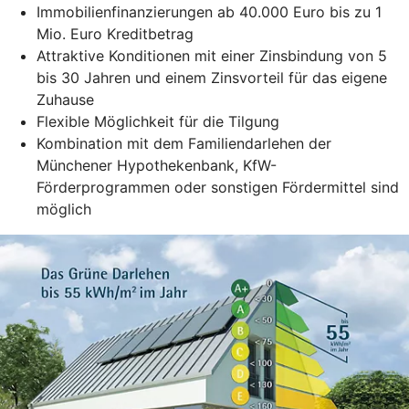
Immobilienfinanzierungen ab 40.000 Euro bis zu 1
Mio. Euro Kreditbetrag
Attraktive Konditionen mit einer Zinsbindung von 5
bis 30 Jahren und einem Zinsvorteil für das eigene
Zuhause
Flexible Möglichkeit für die Tilgung
Kombination mit dem Familiendarlehen der
Münchener Hypothekenbank, KfW-
Förderprogrammen oder sonstigen Fördermittel sind
möglich