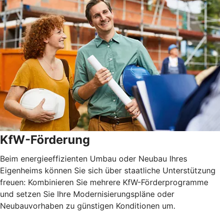
KfW-Förderung
Beim energieeffizienten Umbau oder Neubau Ihres
Eigenheims können Sie sich über staatliche Unterstützung
freuen: Kombinieren Sie mehrere KfW-Förderprogramme
und setzen Sie Ihre Modernisierungspläne oder
Neubauvorhaben zu günstigen Konditionen um.