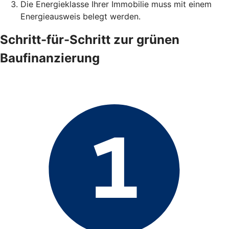
Die Energieklasse Ihrer Immobilie muss mit einem
Energieausweis belegt werden.
Schritt-für-Schritt zur grünen
Baufinanzierung