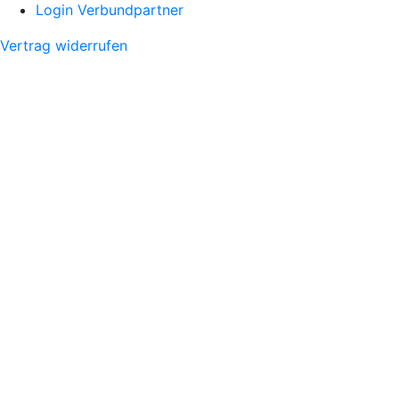
Login Verbundpartner
Vertrag widerrufen