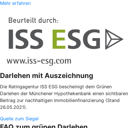
Mehr erfahren
Darlehen mit Auszeichnung
Die Ratingagentur ISS ESG bescheinigt dem Grünen
Darlehen der Münchener Hypothekenbank einen sichtbaren
Beitrag zur nachhaltigen Immobilienfinanzierung (Stand
26.05.2021).
Quelle zum Siegel
FAQ zum grünen Darlehen