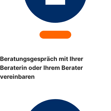
Beratungsgespräch mit Ihrer
Beraterin oder Ihrem Berater
vereinbaren