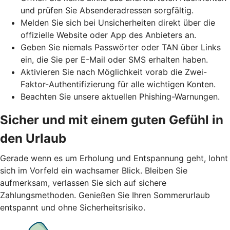
und prüfen Sie Absenderadressen sorgfältig.
Melden Sie sich bei Unsicherheiten direkt über die
offizielle Website oder App des Anbieters an.
Geben Sie niemals Passwörter oder TAN über Links
ein, die Sie per E-Mail oder SMS erhalten haben.
Aktivieren Sie nach Möglichkeit vorab die Zwei-
Faktor-Authentifizierung für alle wichtigen Konten.
Beachten Sie unsere aktuellen Phishing-Warnungen.
Sicher und mit einem guten Gefühl in
den Urlaub
Gerade wenn es um Erholung und Entspannung geht, lohnt
sich im Vorfeld ein wachsamer Blick. Bleiben Sie
aufmerksam, verlassen Sie sich auf sichere
Zahlungsmethoden. Genießen Sie Ihren Sommerurlaub
entspannt und ohne Sicherheitsrisiko.