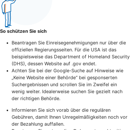
So schützen Sie sich
Beantragen Sie Einreisegenehmigungen nur über die
offiziellen Regierungsseiten. Für die USA ist das
beispielsweise das Department of Homeland Security
(DHS), dessen Website auf .gov endet.
Achten Sie bei der Google-Suche auf Hinweise wie
„Keine Website einer Behörde“ bei gesponserten
Suchergebnissen und scrollen Sie im Zweifel ein
wenig weiter. Idealerweise suchen Sie gezielt nach
der richtigen Behörde.
Informieren Sie sich vorab über die regulären
Gebühren, damit Ihnen Unregelmäßigkeiten noch vor
der Bezahlung auffallen.