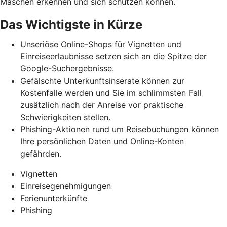
Maschen erkennen und
sich schützen können.
Das Wichtigste in Kürze
Unseriöse Online-Shops für Vignetten und
Einreiseerlaubnisse setzen sich an die Spitze der
Google-Suchergebnisse.
Gefälschte Unterkunftsinserate können zur
Kostenfalle werden und Sie im schlimmsten Fall
zusätzlich nach der Anreise vor praktische
Schwierigkeiten stellen.
Phishing-Aktionen rund um Reisebuchungen können
Ihre persönlichen Daten und Online-Konten
gefährden.
Vignetten
Einreisegenehmigungen
Ferienunterkünfte
Phishing