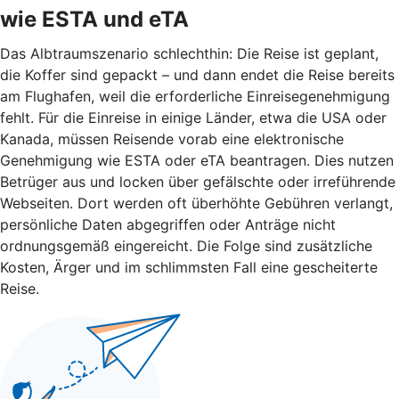
wie ESTA und eTA
Das Albtraumszenario schlechthin: Die Reise ist geplant,
die Koffer sind gepackt – und dann endet die Reise bereits
am Flughafen, weil die erforderliche Einreisegenehmigung
fehlt. Für die Einreise in einige Länder, etwa die USA oder
Kanada, müssen Reisende vorab eine elektronische
Genehmigung wie ESTA oder eTA beantragen. Dies nutzen
Betrüger aus und locken über gefälschte oder irreführende
Webseiten. Dort werden oft überhöhte Gebühren verlangt,
persönliche Daten abgegriffen oder Anträge nicht
ordnungsgemäß eingereicht. Die Folge sind zusätzliche
Kosten, Ärger und im schlimmsten Fall eine gescheiterte
Reise.