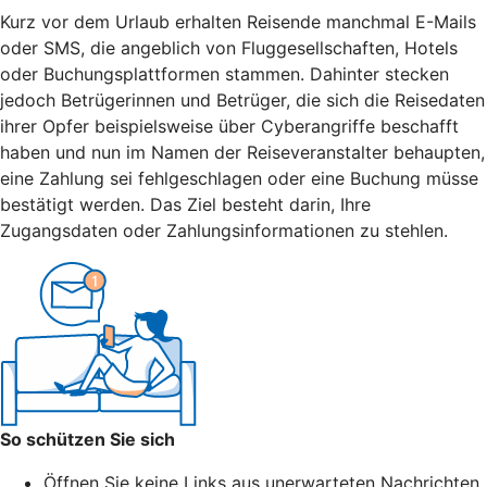
Kurz vor dem Urlaub erhalten Reisende manchmal E-Mails
oder SMS, die angeblich von Fluggesellschaften, Hotels
oder Buchungsplattformen stammen. Dahinter stecken
jedoch Betrügerinnen und Betrüger, die sich die Reisedaten
ihrer Opfer beispielsweise über Cyberangriffe beschafft
haben und nun im Namen der Reiseveranstalter behaupten,
eine Zahlung sei fehlgeschlagen oder eine Buchung müsse
bestätigt werden. Das Ziel besteht darin, Ihre
Zugangsdaten oder Zahlungsinformationen zu stehlen.
So schützen Sie sich
Öffnen Sie keine Links aus unerwarteten Nachrichten