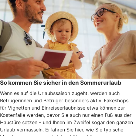
So kommen Sie sicher in den Sommerurlaub
Wenn es auf die Urlaubssaison zugeht, werden auch
Betrügerinnen und Betrüger besonders aktiv. Fakeshops
für Vignetten und Einreiseerlaubnisse etwa können zur
Kostenfalle werden, bevor Sie auch nur einen Fuß aus der
Haustüre setzen – und Ihnen im Zweifel sogar den ganzen
Urlaub vermasseln
. Erfahren Sie hier, wie Sie typische