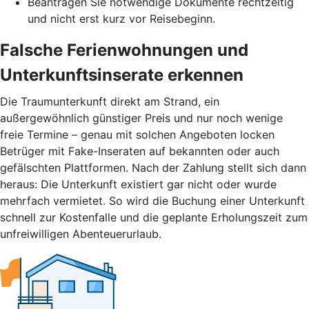
Beantragen Sie notwendige Dokumente rechtzeitig
und nicht erst kurz vor Reisebeginn.
Falsche Ferienwohnungen und
Unterkunftsinserate erkennen
Die Traumunterkunft direkt am Strand, ein
außergewöhnlich günstiger Preis und nur noch wenige
freie Termine – genau mit solchen Angeboten locken
Betrüger mit Fake-Inseraten auf bekannten oder auch
gefälschten Plattformen. Nach der Zahlung stellt sich dann
heraus: Die Unterkunft existiert gar nicht oder wurde
mehrfach vermietet. So wird die Buchung einer Unterkunft
schnell zur Kostenfalle und die geplante Erholungszeit zum
unfreiwilligen Abenteuerurlaub.