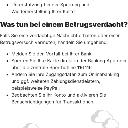
Unterstützung bei der Sperrung und
Wiederherstellung Ihrer Karte.
Was tun bei einem Betrugsverdacht?
Falls Sie eine verdächtige Nachricht erhalten oder einen
Betrugsversuch vermuten, handeln Sie umgehend:
Melden Sie den Vorfall bei Ihrer Bank.
Sperren Sie Ihre Karte direkt in der Banking App oder
über die zentrale Sperrhotline 116 116.
Ändern Sie Ihre Zugangsdaten zum Onlinebanking
und ggf. weiteren Zahlungsdienstleistern,
beispielsweise PayPal.
Beobachten Sie Ihr Konto und aktivieren Sie
Benachrichtigungen für Transaktionen.