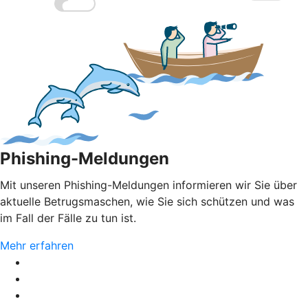
Phishing-Meldungen
Mit unseren Phishing-Meldungen informieren wir Sie über
aktuelle Betrugsmaschen, wie Sie sich schützen und was
im Fall der Fälle zu tun ist.
Mehr erfahren