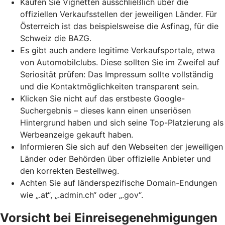
Kaufen Sie Vignetten ausschließlich über die
offiziellen Verkaufsstellen der jeweiligen Länder. Für
Österreich ist das beispielsweise die Asfinag, für die
Schweiz die BAZG.
Es gibt auch andere legitime Verkaufsportale, etwa
von Automobilclubs. Diese sollten Sie im Zweifel auf
Seriosität prüfen: Das Impressum sollte vollständig
und die Kontaktmöglichkeiten transparent sein.
Klicken Sie nicht auf das erstbeste Google-
Suchergebnis – dieses kann einen unseriösen
Hintergrund haben und sich seine
Top-Platzierung
als
Werbeanzeige gekauft haben.
Informieren Sie sich auf den Webseiten der jeweiligen
Länder oder Behörden über offizielle Anbieter und
den korrekten Bestellweg.
Achten Sie auf länderspezifische Domain-Endungen
wie „.at“, „.admin.ch“ oder „.gov“.
Vorsicht bei Einreisegenehmigungen