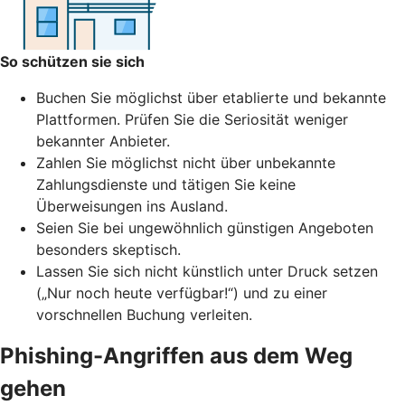
So schützen sie sich
Buchen Sie möglichst über etablierte und bekannte
Plattformen. Prüfen Sie die Seriosität weniger
bekannter Anbieter.
Zahlen Sie möglichst nicht über unbekannte
Zahlungsdienste und tätigen Sie keine
Überweisungen ins Ausland.
Seien Sie bei ungewöhnlich günstigen Angeboten
besonders skeptisch.
Lassen Sie sich nicht künstlich unter Druck setzen
(„Nur noch heute verfügbar!“) und zu einer
vorschnellen Buchung verleiten.
Phishing-Angriffen aus dem Weg
gehen