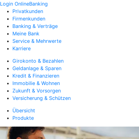
Login OnlineBanking
Privatkunden
Firmenkunden
Banking & Verträge
Meine Bank
Service & Mehrwerte
Karriere
Girokonto & Bezahlen
Geldanlage & Sparen
Kredit & Finanzieren
Immobilie & Wohnen
Zukunft & Vorsorgen
Versicherung & Schützen
Übersicht
Produkte