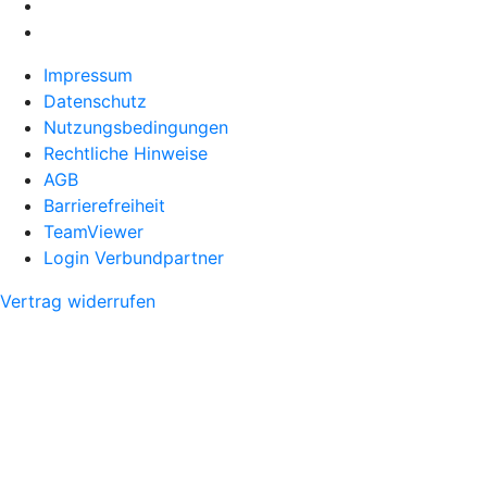
Impressum
Datenschutz
Nutzungsbedingungen
Rechtliche Hinweise
AGB
Barrierefreiheit
TeamViewer
Login Verbundpartner
Vertrag widerrufen