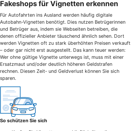
Fakeshops für Vignetten erkennen
Für Autofahrten ins Ausland werden häufig digitale
Autobahn-Vignetten benötigt. Dies nutzen Betrügerinnen
und Betrüger aus, indem sie Webseiten betreiben, die
denen offizieller Anbieter täuschend ähnlich sehen. Dort
werden Vignetten oft zu stark überhöhten Preisen verkauft
– oder gar nicht erst ausgestellt. Das kann teuer werden:
Wer ohne gültige Vignette unterwegs ist, muss mit einer
Ersatzmaut
und/
oder deutlich höheren Geldstrafen
rechnen. Diesen Zeit- und Geldverlust können Sie sich
sparen.
So schützen Sie sich