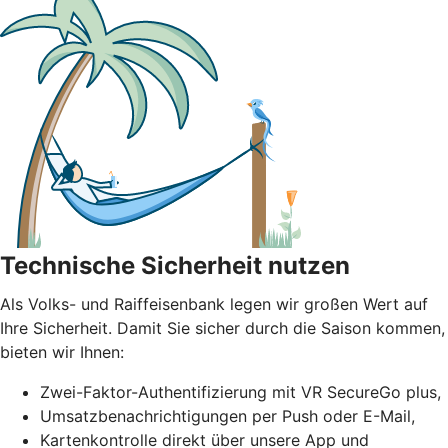
Technische Sicherheit nutzen
Als Volks- und Raiffeisenbank legen wir großen Wert auf
Ihre Sicherheit. Damit Sie sicher durch die Saison kommen,
bieten wir Ihnen:
Zwei-Faktor-Authentifizierung mit VR SecureGo plus,
Umsatzbenachrichtigungen per Push oder E-Mail,
Kartenkontrolle direkt über unsere App und