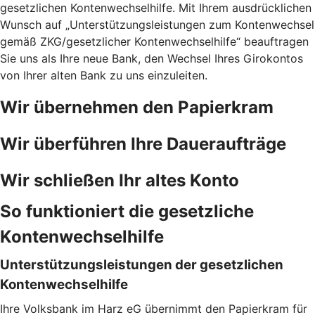
gesetzlichen Kontenwechselhilfe. Mit Ihrem ausdrücklichen
Wunsch auf „Unterstützungsleistungen zum Kontenwechsel
gemäß ZKG/gesetzlicher Kontenwechselhilfe“ beauftragen
Sie uns als Ihre neue Bank, den Wechsel Ihres Girokontos
von Ihrer alten Bank zu uns einzuleiten.
Wir übernehmen den Papierkram
Wir überführen Ihre Daueraufträge
Wir schließen Ihr altes Konto
So funktioniert die gesetzliche
Kontenwechselhilfe
Unterstützungsleistungen der gesetzlichen
Kontenwechselhilfe
Ihre Volksbank im Harz eG übernimmt den Papierkram für