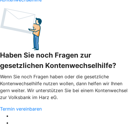
Haben Sie noch Fragen zur
gesetzlichen Kontenwechselhilfe?
Wenn Sie noch Fragen haben oder die gesetzliche
Kontenwechselhilfe nutzen wollen, dann helfen wir Ihnen
gern weiter. Wir unterstützen Sie bei einem Kontenwechsel
zur Volksbank im Harz eG.
Termin vereinbaren