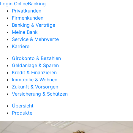
Login OnlineBanking
Privatkunden
Firmenkunden
Banking & Verträge
Meine Bank
Service & Mehrwerte
Karriere
Girokonto & Bezahlen
Geldanlage & Sparen
Kredit & Finanzieren
Immobilie & Wohnen
Zukunft & Vorsorgen
Versicherung & Schützen
Übersicht
Produkte