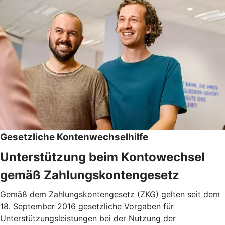
Gesetzliche Kontenwechselhilfe
Unterstützung beim Kontowechsel
gemäß Zahlungskontengesetz
Gemäß dem Zahlungskontengesetz (ZKG) gelten seit dem
18. September 2016 gesetzliche Vorgaben für
Unterstützungsleistungen bei der Nutzung der