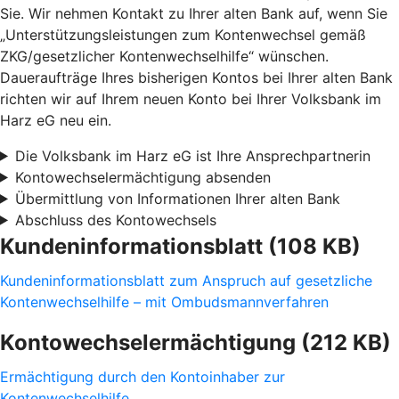
Sie. Wir nehmen Kontakt zu Ihrer alten Bank auf, wenn Sie
„Unterstützungsleistungen zum Kontenwechsel gemäß
ZKG/gesetzlicher Kontenwechselhilfe“ wünschen.
Daueraufträge Ihres bisherigen Kontos bei Ihrer alten Bank
richten wir auf Ihrem neuen Konto bei Ihrer Volksbank im
Harz eG neu ein.
Die Volksbank im Harz eG ist Ihre Ansprechpartnerin
Kontowechselermächtigung absenden
Übermittlung von Informationen Ihrer alten Bank
Abschluss des Kontowechsels
Kundeninformationsblatt (108 KB)
Kundeninformationsblatt zum Anspruch auf gesetzliche
Kontenwechselhilfe – mit Ombudsmannverfahren
Kontowechselermächtigung (212 KB)
Ermächtigung durch den Kontoinhaber zur
Kontenwechselhilfe