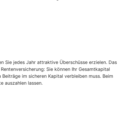
 Sie jedes Jahr attraktive Überschüsse erzielen. Das
r Rentenversicherung: Sie können Ihr Gesamtkapital
 Beiträge im sicheren Kapital verbleiben muss. Beim
e auszahlen lassen.