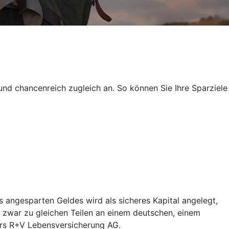
und chancenreich zugleich an. So können Sie Ihre Sparziele
 angesparten Geldes wird als sicheres Kapital angelegt,
 zwar zu gleichen Teilen an einem deutschen, einem
ers R+V Lebensversicherung AG.