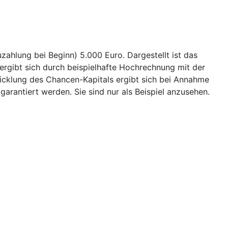
ahlung bei Beginn) 5.000 Euro. Dargestellt ist das
ergibt sich durch beispielhafte Hochrechnung mit der
wicklung des Chancen-Kapitals ergibt sich bei Annahme
garantiert werden. Sie sind nur als Beispiel anzusehen.