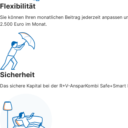
Flexibilität
Sie können Ihren monatlichen Beitrag jederzeit anpassen u
2.500 Euro im Monat.
Sicherheit
Das sichere Kapital bei der R+V-AnsparKombi Safe+Smart ka