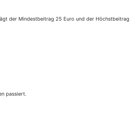
trägt der Mindestbeitrag 25 Euro und der Höchstbeitrag
n passiert.