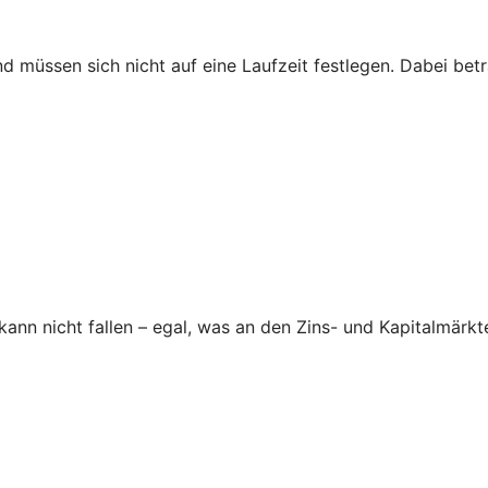
nd müssen sich nicht auf eine Laufzeit festlegen. Dabei be
nn nicht fallen – egal, was an den Zins- und Kapitalmärkte