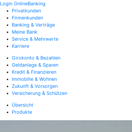
Login OnlineBanking
Privatkunden
Firmenkunden
Banking & Verträge
Meine Bank
Service & Mehrwerte
Karriere
Girokonto & Bezahlen
Geldanlage & Sparen
Kredit & Finanzieren
Immobilie & Wohnen
Zukunft & Vorsorgen
Versicherung & Schützen
Übersicht
Produkte