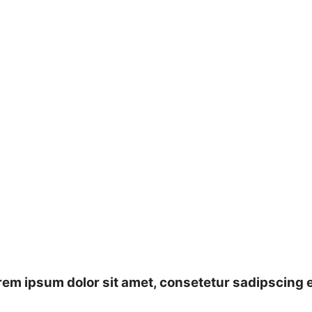
em ipsum dolor sit amet, consetetur sadipscing e