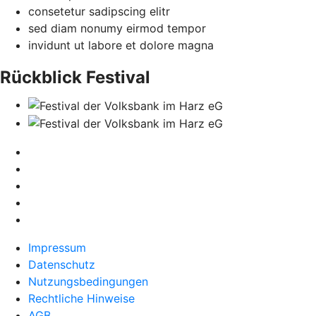
consetetur sadipscing elitr
sed diam nonumy eirmod tempor
invidunt ut labore et dolore magna
Rückblick Festival
Impressum
Datenschutz
Nutzungsbedingungen
Rechtliche Hinweise
AGB