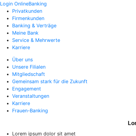
Login OnlineBanking
Privatkunden
Firmenkunden
Banking & Verträge
Meine Bank
Service & Mehrwerte
Karriere
Über uns
Unsere Filialen
Mitgliedschaft
Gemeinsam stark für die Zukunft
Engagement
Veranstaltungen
Karriere
Frauen-Banking
Lor
Lorem ipsum dolor sit amet