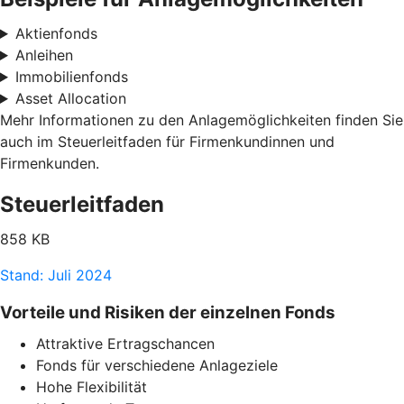
Aktienfonds
Anleihen
Immobilienfonds
Asset Allocation
Mehr Informationen zu den Anlagemöglichkeiten finden Sie
auch im Steuerleitfaden für Firmenkundinnen und
Firmenkunden.
Steuerleitfaden
858 KB
Stand: Juli 2024
Vorteile und Risiken der einzelnen Fonds
Attraktive Ertragschancen
Fonds für verschiedene Anlageziele
Hohe Flexibilität