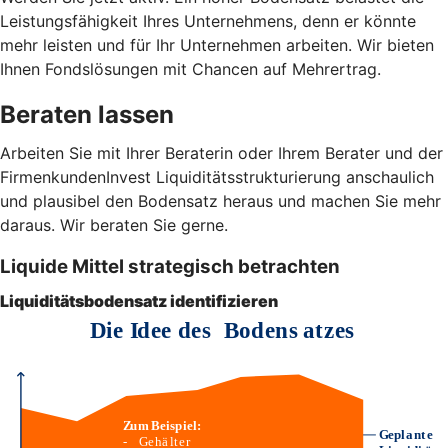
Leistungsfähigkeit Ihres Unternehmens, denn er könnte
mehr leisten und für Ihr Unternehmen arbeiten. Wir bieten
Ihnen Fondslösungen mit Chancen auf Mehrertrag.
Beraten lassen
Arbeiten Sie mit Ihrer Beraterin oder Ihrem Berater und der
FirmenkundenInvest Liquiditätsstrukturierung anschaulich
und plausibel den Bodensatz heraus und machen Sie mehr
daraus. Wir beraten Sie gerne.
Liquide Mittel strategisch betrachten
Liquiditätsbodensatz identifizieren