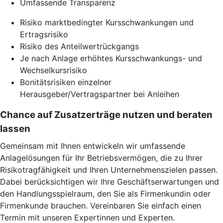
Umfassende Transparenz
Risiko marktbedingter Kursschwankungen und
Ertragsrisiko
Risiko des Anteilwertrückgangs
Je nach Anlage erhöhtes Kursschwankungs- und
Wechselkursrisiko
Bonitätsrisiken einzelner
Herausgeber/Vertragspartner bei Anleihen
Chance auf Zusatzerträge nutzen und beraten
lassen
Gemeinsam mit Ihnen entwickeln wir umfassende
Anlagelösungen für Ihr Betriebsvermögen, die zu Ihrer
Risikotragfähigkeit und Ihren Unternehmenszielen passen.
Dabei berücksichtigen wir Ihre Geschäftserwartungen und
den Handlungsspielraum, den Sie als Firmenkundin oder
Firmenkunde brauchen. Vereinbaren Sie einfach einen
Termin mit unseren Expertinnen und Experten.