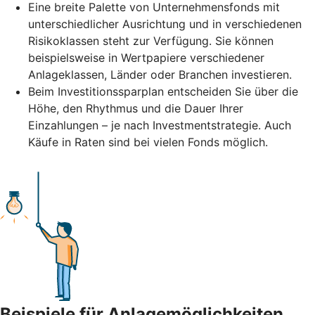
Eine breite Palette von Unternehmensfonds mit
unterschiedlicher Ausrichtung und in verschiedenen
Risikoklassen steht zur Verfügung. Sie können
beispielsweise in Wertpapiere verschiedener
Anlageklassen, Länder oder Branchen investieren.
Beim Investitionssparplan entscheiden Sie über die
Höhe, den Rhythmus und die Dauer Ihrer
Einzahlungen – je nach Investmentstrategie. Auch
Käufe in Raten sind bei vielen Fonds möglich.
Beispiele für Anlagemöglichkeiten