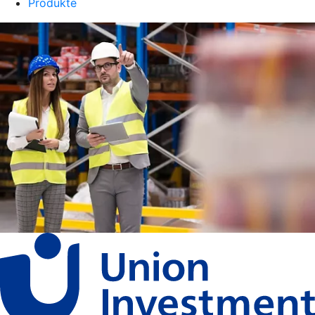
Produkte