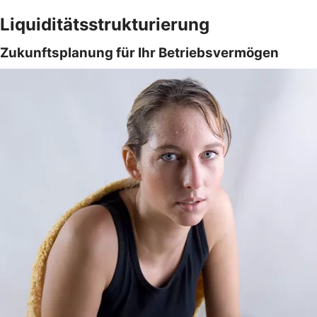
Liquiditätsstrukturierung
Zukunftsplanung für Ihr Betriebsvermögen