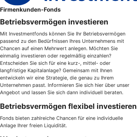
Firmenkunden-Fonds
Betriebsvermögen investieren
Mit Investmentfonds können Sie Ihr Betriebsvermögen
passend zu den Bedürfnissen Ihres Unternehmens mit
Chancen auf einen Mehrwert anlegen. Möchten Sie
einmalig investieren oder regelmäßig einzahlen?
Entscheiden Sie sich für eine kurz-, mittel- oder
langfristige Kapitalanlage? Gemeinsam mit Ihnen
entwickeln wir eine Strategie, die genau zu Ihrem
Unternehmen passt. Informieren Sie sich hier über unser
Angebot und lassen Sie sich dann individuell beraten.
Betriebsvermögen flexibel investieren
Fonds bieten zahlreiche Chancen für eine individuelle
Anlage Ihrer freien Liquidität.