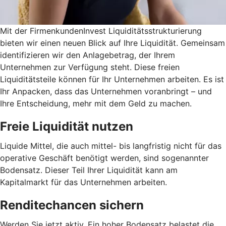
Mit der FirmenkundenInvest Liquiditätsstrukturierung
bieten wir einen neuen Blick auf Ihre Liquidität. Gemeinsam
identifizieren wir den Anlagebetrag, der Ihrem
Unternehmen zur Verfügung steht. Diese freien
Liquiditätsteile können für Ihr Unternehmen arbeiten. Es ist
Ihr Anpacken, dass das Unternehmen voranbringt – und
Ihre Entscheidung, mehr mit dem Geld zu machen.
Freie Liquidität nutzen
Liquide Mittel, die auch mittel- bis langfristig nicht für das
operative Geschäft benötigt werden, sind sogenannter
Bodensatz. Dieser Teil Ihrer Liquidität kann am
Kapitalmarkt für das Unternehmen arbeiten.
Renditechancen sichern
Werden Sie jetzt aktiv. Ein hoher Bodensatz belastet die