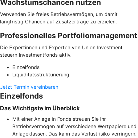
Wachstumschancen nutzen
Verwenden Sie freies Betriebsvermögen, um damit
langfristig Chancen auf Zusatzerträge zu erzielen.
Professionelles Portfoliomanagement
Die Expertinnen und Experten von Union Investment
steuern Investmentfonds aktiv.
Einzelfonds
Liquiditätsstrukturierung
Jetzt Termin vereinbaren
Einzelfonds
Das Wichtigste im Überblick
Mit einer Anlage in Fonds streuen Sie Ihr
Betriebsvermögen auf verschiedene Wertpapiere und
Anlageklassen. Das kann das Verlustrisiko verringern.