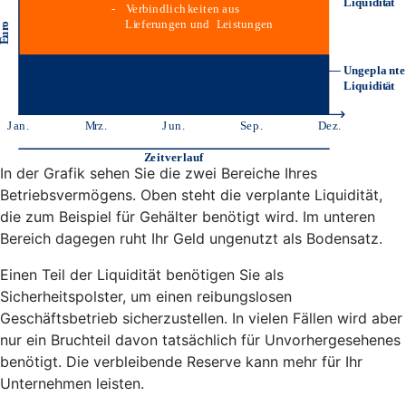
In der Grafik sehen Sie die zwei Bereiche Ihres
Betriebsvermögens. Oben steht die verplante Liquidität,
die zum Beispiel für Gehälter benötigt wird. Im unteren
Bereich dagegen ruht Ihr Geld ungenutzt als Bodensatz.
Einen Teil der Liquidität benötigen Sie als
Sicherheitspolster, um einen reibungslosen
Geschäftsbetrieb sicherzustellen. In vielen Fällen wird aber
nur ein Bruchteil davon tatsächlich für Unvorhergesehenes
benötigt. Die verbleibende Reserve kann mehr für Ihr
Unternehmen leisten.