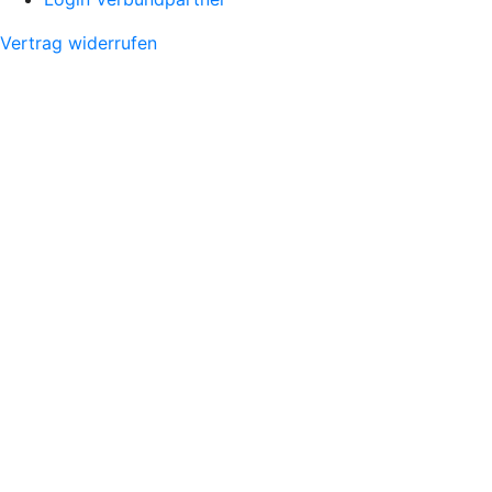
Vertrag widerrufen