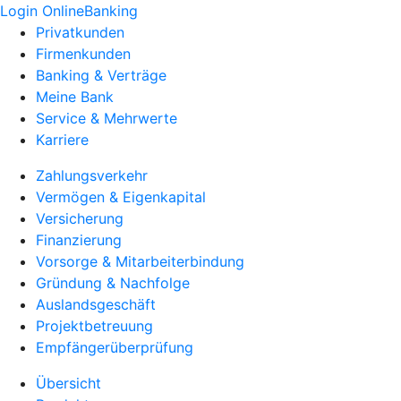
Login OnlineBanking
Privatkunden
Firmenkunden
Banking & Verträge
Meine Bank
Service & Mehrwerte
Karriere
Zahlungsverkehr
Vermögen & Eigenkapital
Versicherung
Finanzierung
Vorsorge & Mitarbeiterbindung
Gründung & Nachfolge
Auslandsgeschäft
Projektbetreuung
Empfängerüberprüfung
Übersicht