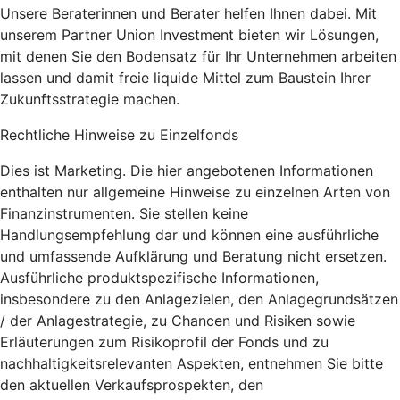
Unsere Beraterinnen und Berater helfen Ihnen dabei. Mit
unserem Partner Union Investment bieten wir Lösungen,
mit denen Sie den Bodensatz für Ihr Unternehmen arbeiten
lassen und damit freie liquide Mittel zum Baustein Ihrer
Zukunftsstrategie machen.
Rechtliche Hinweise zu Einzelfonds
Dies ist Marketing. Die hier angebotenen Informationen
enthalten nur allgemeine Hinweise zu einzelnen Arten von
Finanzinstrumenten. Sie stellen keine
Handlungsempfehlung dar und können eine ausführliche
und umfassende Aufklärung und Beratung nicht ersetzen.
Ausführliche produktspezifische Informationen,
insbesondere zu den Anlagezielen, den Anlagegrundsätzen
/ der Anlagestrategie, zu Chancen und Risiken sowie
Erläuterungen zum Risikoprofil der Fonds und zu
nachhaltigkeitsrelevanten Aspekten, entnehmen Sie bitte
den aktuellen Verkaufsprospekten, den