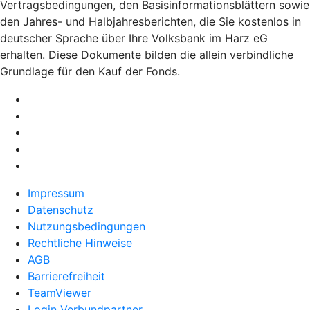
Vertragsbedingungen, den Basisinformationsblättern sowie
den Jahres- und Halbjahresberichten, die Sie kostenlos in
deutscher Sprache über Ihre Volksbank im Harz eG
erhalten. Diese Dokumente bilden die allein verbindliche
Grundlage für den Kauf der Fonds.
Impressum
Datenschutz
Nutzungsbedingungen
Rechtliche Hinweise
AGB
Barrierefreiheit
TeamViewer
Login Verbundpartner