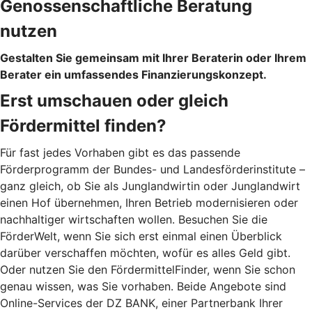
Genossenschaftliche Beratung
nutzen
Gestalten Sie gemeinsam mit Ihrer Beraterin oder Ihrem
Berater ein umfassendes Finanzierungskonzept.
Erst umschauen oder gleich
Fördermittel finden?
Für fast jedes Vorhaben gibt es das passende
Förderprogramm der Bundes- und Landesförderinstitute –
ganz gleich, ob Sie als Junglandwirtin oder Junglandwirt
einen Hof übernehmen, Ihren Betrieb modernisieren oder
nachhaltiger wirtschaften wollen. Besuchen Sie die
FörderWelt, wenn Sie sich erst einmal einen Überblick
darüber verschaffen möchten, wofür es alles Geld gibt.
Oder nutzen Sie den FördermittelFinder, wenn Sie schon
genau wissen, was Sie vorhaben. Beide Angebote sind
Online-Services der DZ BANK, einer Partnerbank Ihrer