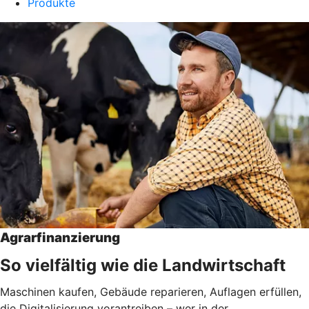
Produkte
Agrarfinanzierung
So vielfältig wie die Landwirtschaft
Maschinen kaufen, Gebäude reparieren, Auflagen erfüllen,
die Digitalisierung vorantreiben – wer in der