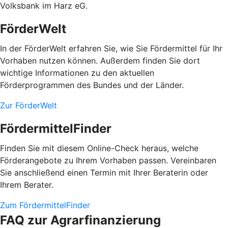
Volksbank im Harz eG.
FörderWelt
In der FörderWelt erfahren Sie, wie Sie Fördermittel für Ihr
Vorhaben nutzen können. Außerdem finden Sie dort
wichtige Informationen zu den aktuellen
Förderprogrammen des Bundes und der Länder.
Zur FörderWelt
FördermittelFinder
Finden Sie mit diesem Online-Check heraus, welche
Förderangebote zu Ihrem Vorhaben passen. Vereinbaren
Sie anschließend einen Termin mit Ihrer Beraterin oder
Ihrem Berater.
Zum FördermittelFinder
FAQ zur Agrarfinanzierung