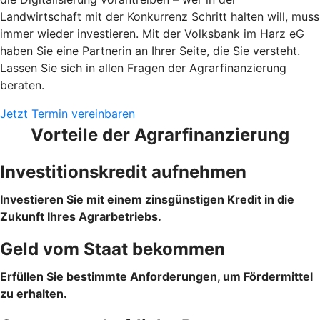
Landwirtschaft mit der Konkurrenz Schritt halten will, muss
immer wieder investieren. Mit der Volksbank im Harz eG
haben Sie eine Partnerin an Ihrer Seite, die Sie versteht.
Lassen Sie sich in allen Fragen der Agrarfinanzierung
beraten.
Jetzt Termin vereinbaren
Vorteile der Agrarfinanzierung
Investitionskredit aufnehmen
Investieren Sie mit einem zinsgünstigen Kredit in die
Zukunft Ihres Agrarbetriebs.
Geld vom Staat bekommen
Erfüllen Sie bestimmte Anforderungen, um Fördermittel
zu erhalten.