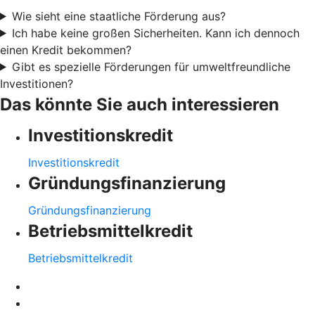
Wie sieht eine staatliche Förderung aus?
Ich habe keine großen Sicherheiten. Kann ich dennoch
einen Kredit bekommen?
Gibt es spezielle Förderungen für umweltfreundliche
Investitionen?
Das könnte Sie auch interessieren
Investitionskredit
Investitionskredit
Gründungsfinanzierung
Gründungsfinanzierung
Betriebsmittelkredit
Betriebsmittelkredit