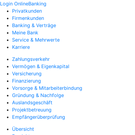
Login OnlineBanking
Privatkunden
Firmenkunden
Banking & Verträge
Meine Bank
Service & Mehrwerte
Karriere
Zahlungsverkehr
Vermögen & Eigenkapital
Versicherung
Finanzierung
Vorsorge & Mitarbeiterbindung
Gründung & Nachfolge
Auslandsgeschäft
Projektbetreuung
Empfängerüberprüfung
Übersicht